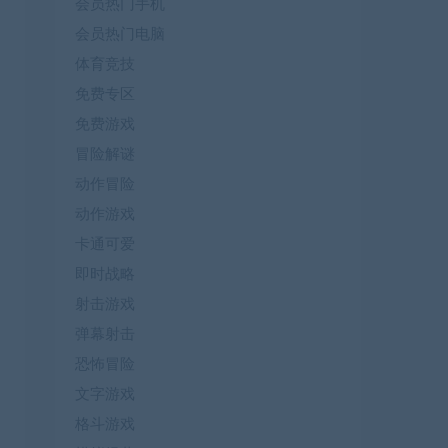
会员热门手机
会员热门电脑
体育竞技
免费专区
免费游戏
冒险解谜
动作冒险
动作游戏
卡通可爱
即时战略
射击游戏
弹幕射击
恐怖冒险
文字游戏
格斗游戏