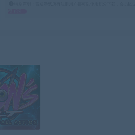
特别声明：普通游戏所有注册用户都可以使用积分下载，会员区游
得 积分