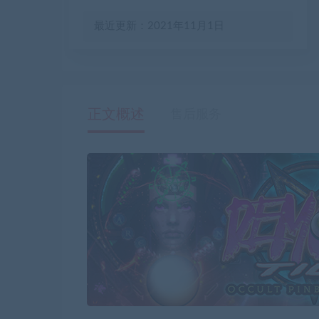
最近更新：2021年11月1日
正文概述
售后服务