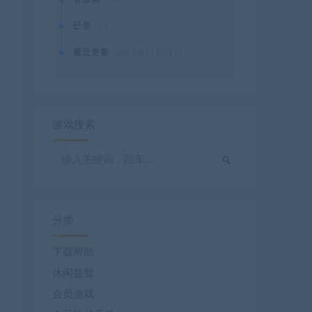
已售
17
最近更新
2021年11月01日
游戏搜索
分类
下载帮助
休闲益智
会员游戏