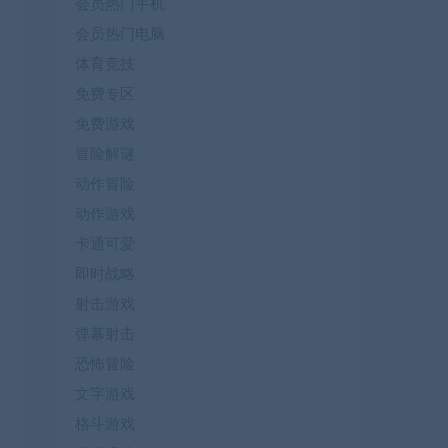
会员热门手机
会员热门电脑
体育竞技
免费专区
免费游戏
冒险解谜
动作冒险
动作游戏
卡通可爱
即时战略
射击游戏
弹幕射击
恐怖冒险
文字游戏
格斗游戏