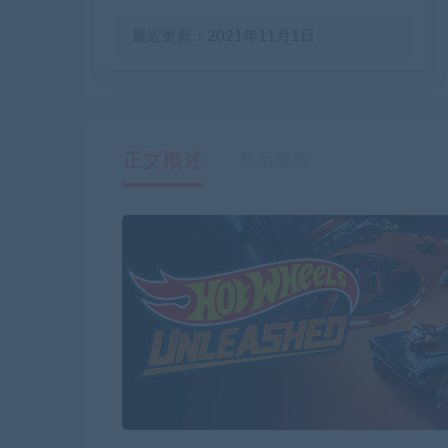
最近更新：2021年11月1日
正文概述
售后服务