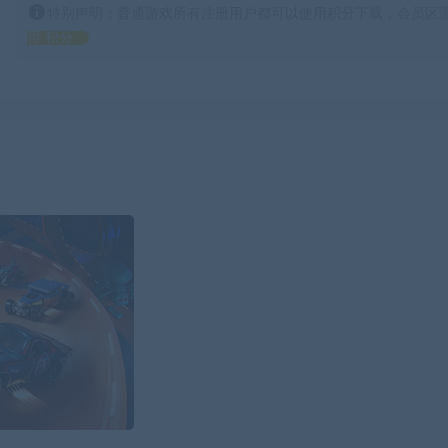
特别声明：普通游戏所有注册用户都可以使用积分下载，会员区游
得 积分