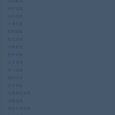
冒险解谜
动作冒险
动作游戏
卡通可爱
即时战略
射击游戏
弹幕射击
恐怖冒险
文字游戏
格斗游戏
模拟经营
生存冒险
电脑单机游戏
策略游戏
老款安卓游戏