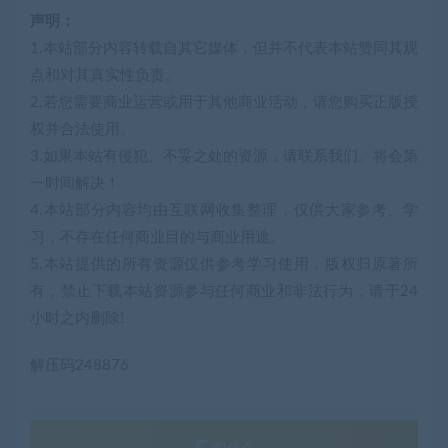
声明：
1.本站部分内容转载自其它媒体，但并不代表本站赞同其观
点和对其真实性负责。
2.若您需要商业运营或用于其他商业活动，请您购买正版授
权并合法使用。
3.如果本站有侵犯、不妥之处的资源，请联系我们。将会第
一时间解决！
4.本站部分内容均由互联网收集整理，仅供大家参考、学
习，不存在任何商业目的与商业用途。
5.本站提供的所有资源仅供参考学习使用，版权归原著所
有，禁止下载本站资源参与任何商业和非法行为，请于24
小时之内删除!
解压码248876