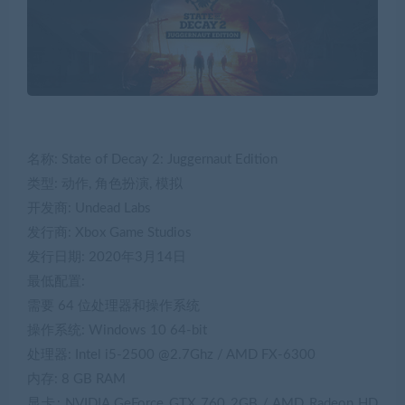
名称: State of Decay 2: Juggernaut Edition
类型: 动作, 角色扮演, 模拟
开发商: Undead Labs
发行商: Xbox Game Studios
发行日期: 2020年3月14日
最低配置:
需要 64 位处理器和操作系统
操作系统: Windows 10 64-bit
处理器: Intel i5-2500 @2.7Ghz / AMD FX-6300
内存: 8 GB RAM
显卡: NVIDIA GeForce GTX 760 2GB / AMD Radeon HD