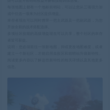
级可以提升前哨站收益并解锁技能训练选项。
每张地图上都有一个地标前哨站，可以让您从三项强力加
成中任选一项来为社区提供增益。
幸存者现在可以同时携带一把主武器及一把副武器，为您
开放全新的战术搭配选择。
多项社区技能的高级增益现在可以共享，整个社区的幸存
者皆可获益。
说明：您必须前往一张新地图，抑或更改地图难度，或者
建立一个新社区，才能启用血疫区和前哨站升级新特性。
阅读更多内容以了解这些新特性的相关详情以及其他更多
信息。