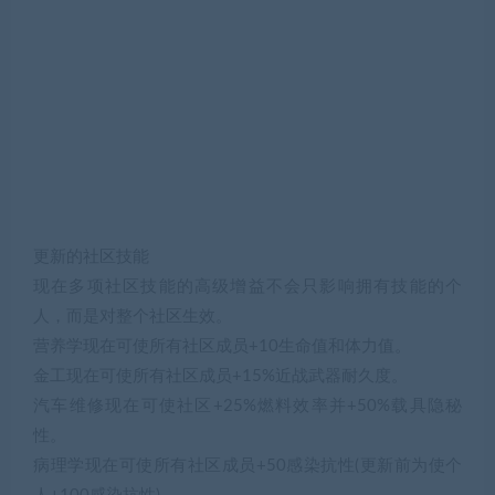
更新的社区技能
现在多项社区技能的高级增益不会只影响拥有技能的个
人，而是对整个社区生效。
营养学现在可使所有社区成员+10生命值和体力值。
金工现在可使所有社区成员+15%近战武器耐久度。
汽车维修现在可使社区+25%燃料效率并+50%载具隐秘
性。
病理学现在可使所有社区成员+50感染抗性(更新前为使个