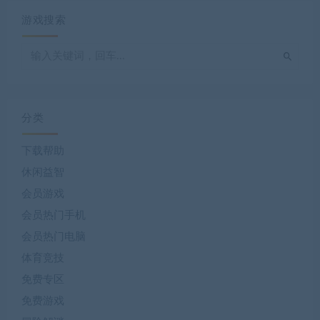
游戏搜索
分类
下载帮助
休闲益智
会员游戏
会员热门手机
会员热门电脑
体育竞技
免费专区
免费游戏