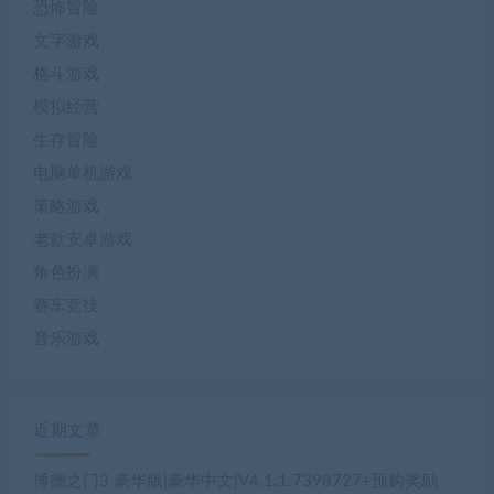
恐怖冒险
文字游戏
格斗游戏
模拟经营
生存冒险
电脑单机游戏
策略游戏
老款安卓游戏
角色扮演
赛车竞技
音乐游戏
近期文章
博德之门3 豪华版|豪华中文|V4.1.1.7398727+预购奖励