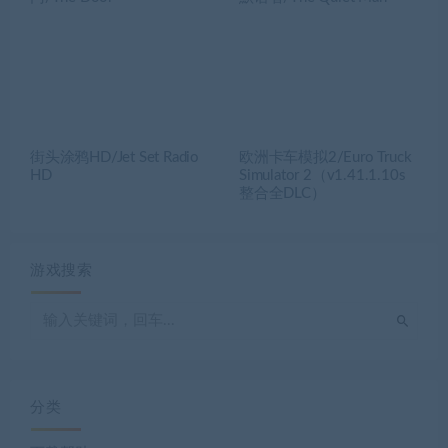
街头涂鸦HD/Jet Set Radio
欧洲卡车模拟2/Euro Truck
HD
Simulator 2（v1.41.1.10s
整合全DLC）
游戏搜索
分类