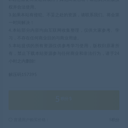
权并合法使用。
3.如果本站有侵犯、不妥之处的资源，请联系我们。将会第
一时间解决！
4.本站部分内容均由互联网收集整理，仅供大家参考、学
习，不存在任何商业目的与商业用途。
5.本站提供的所有资源仅供参考学习使用，版权归原著所
有，禁止下载本站资源参与任何商业和非法行为，请于24
小时之内删除!
解压码157395
5
积分
普通用户购买价格 :
5积分