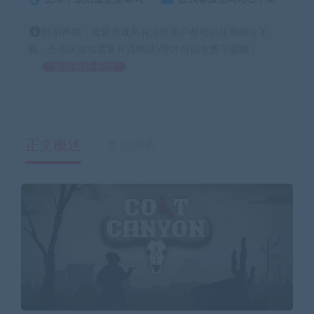
特别声明：普通游戏所有注册用户都可以使用积分下
载，会员区游戏需要开通网站VIP才可以免费下载哦！
如何获得 积分
正文概述
售后服务