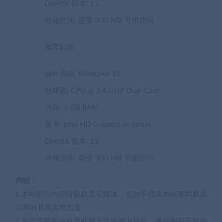
DirectX 版本: 11
存储空间: 需要 300 MB 可用空间
推荐配置:
操作系统: Windows 10
处理器: CPU @ 2,4 GHZ Dual-Core
内存: 3 GB RAM
显卡: Intel HD Graphics or better
DirectX 版本: 11
存储空间: 需要 300 MB 可用空间
声明：
1.本站部分内容转载自其它媒体，但并不代表本站赞同其观
点和对其真实性负责。
2.若您需要商业运营或用于其他商业活动，请您购买正版授