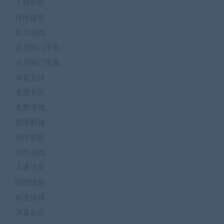
下载帮助
休闲益智
会员游戏
会员热门手机
会员热门电脑
体育竞技
免费专区
免费游戏
冒险解谜
动作冒险
动作游戏
卡通可爱
即时战略
射击游戏
弹幕射击