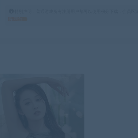
特别声明：普通游戏所有注册用户都可以使用积分下载，会员区游
得 积分