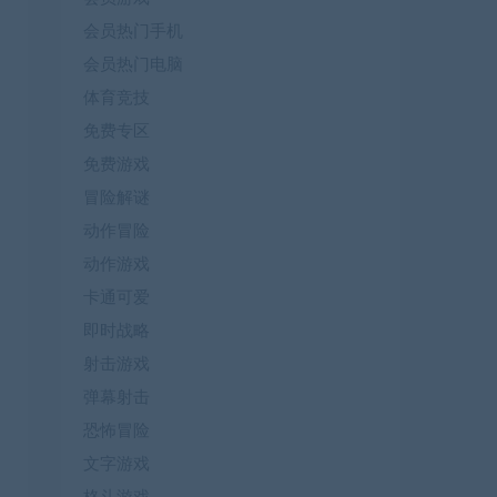
会员热门手机
会员热门电脑
体育竞技
免费专区
免费游戏
冒险解谜
动作冒险
动作游戏
卡通可爱
即时战略
射击游戏
弹幕射击
恐怖冒险
文字游戏