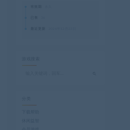
有效期
永久
已售
36
最近更新
2024年12月23日
游戏搜索
分类
下载帮助
休闲益智
会员游戏