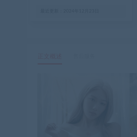
最近更新：2024年12月23日
正文概述
售后服务