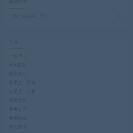
游戏搜索
分类
下载帮助
休闲益智
会员游戏
会员热门手机
会员热门电脑
体育竞技
免费专区
免费游戏
冒险解谜