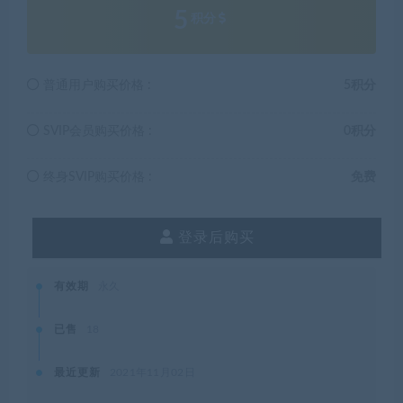
5
积分
普通用户购买价格 :
5积分
SVIP会员购买价格 :
0积分
终身SVIP购买价格 :
免费
登录后购买
有效期
永久
已售
18
最近更新
2021年11月02日