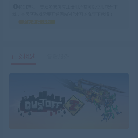
特别声明：普通游戏所有注册用户都可以使用积分下
载，会员区游戏需要开通网站VIP才可以免费下载哦！
如何获得 积分
正文概述
售后服务