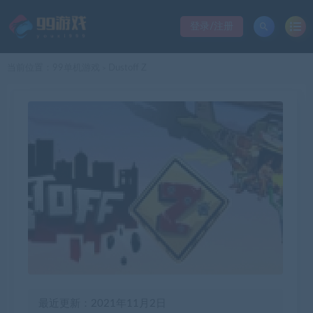
登录/注册
当前位置：
99单机游戏
Dustoff Z
>
最近更新：2021年11月2日