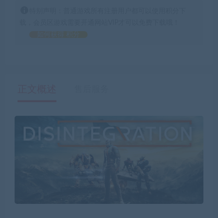
特别声明：普通游戏所有注册用户都可以使用积分下
载，会员区游戏需要开通网站VIP才可以免费下载哦！
如何获得 积分
正文概述
售后服务