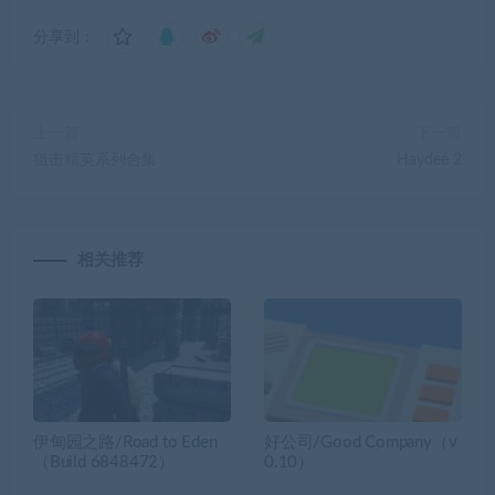
分享到：
上一篇
下一篇
狙击精英系列合集
Haydee 2
相关推荐
伊甸园之路/Road to Eden
好公司/Good Company（v
（Build 6848472）
0.10）