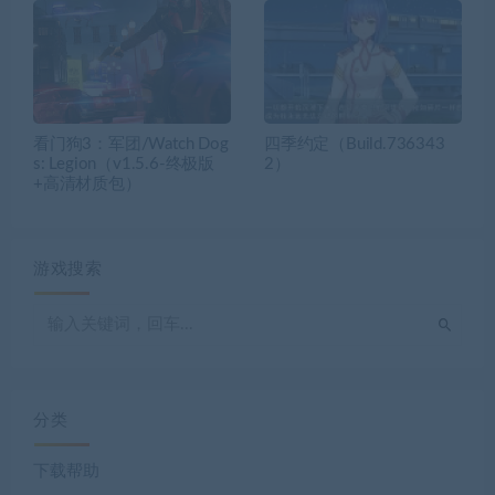
看门狗3：军团/Watch Dog
四季约定（Build.736343
s: Legion（v1.5.6-终极版
2）
+高清材质包）
游戏搜索
分类
下载帮助