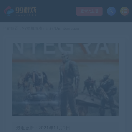
登录/注册
当前位置：
99单机游戏
瓦解/Disintegration
>
最近更新：2021年11月2日