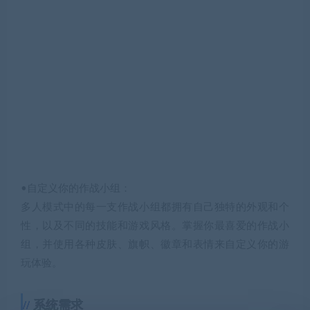
•自定义你的作战小组：
多人模式中的每一支作战小组都拥有自己独特的外观和个
性，以及不同的技能和游戏风格。掌握你最喜爱的作战小
组，并使用各种皮肤、旗帜、徽章和表情来自定义你的游
玩体验。
系统需求