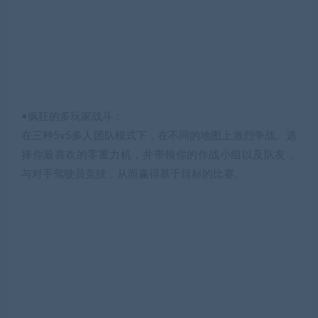
•疯狂的多玩家战斗：
在三种5v5多人团队模式下，在不同的地图上激烈争战。选
择你最喜欢的零重力机，并带领你的作战小组以及队友，
与对手驾驶员竞技，从而赢得基于目标的比赛。