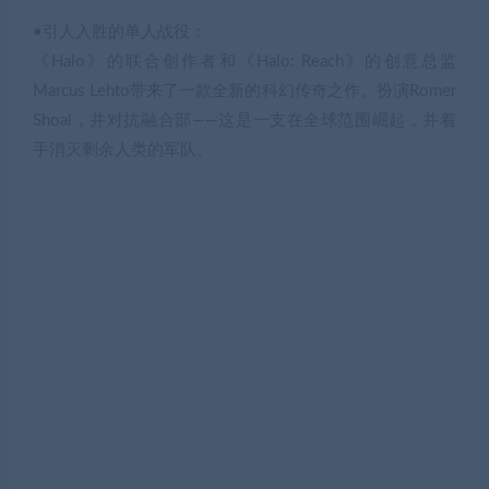
•引人入胜的单人战役：
《Halo》的联合创作者和《Halo: Reach》的创意总监
Marcus Lehto带来了一款全新的科幻传奇之作。扮演Romer
Shoal，并对抗融合部——这是一支在全球范围崛起，并着
手消灭剩余人类的军队。