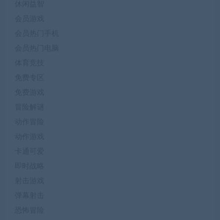
休闲益智
会员游戏
会员热门手机
会员热门电脑
体育竞技
免费专区
免费游戏
冒险解谜
动作冒险
动作游戏
卡通可爱
即时战略
射击游戏
弹幕射击
恐怖冒险