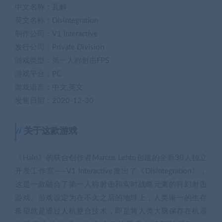
中文名称：瓦解
英文名称：Disintegration
制作公司：V1 Interactive
发行公司：Private Division
游戏类型：第一人称射击FPS
游戏平台：PC
游戏语言：中文,英文
发售日期：2020-12-30
关于这款游戏
《Halo》的联合创作者Marcus Lehto创建的全新30人独立
开发工作室——V1 Interactive推出了《Disintegration》，
这是一款融合了第一人称射击和实时战略元素的科幻射击
游戏。游戏设定为在不久之后的地球上，人类唯一的生存
希望就是通过人机整合技术，即是将人类大脑保存在机器