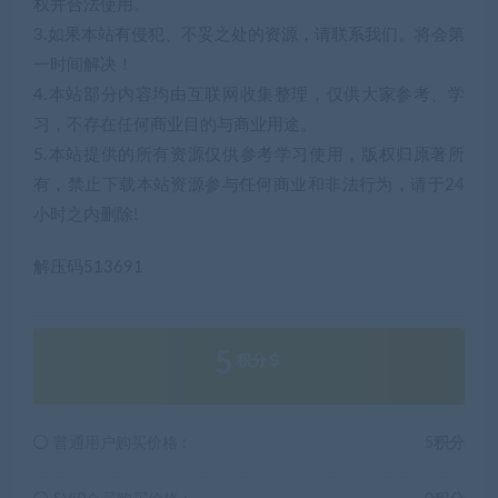
权并合法使用。
3.如果本站有侵犯、不妥之处的资源，请联系我们。将会第
一时间解决！
4.本站部分内容均由互联网收集整理，仅供大家参考、学
习，不存在任何商业目的与商业用途。
5.本站提供的所有资源仅供参考学习使用，版权归原著所
有，禁止下载本站资源参与任何商业和非法行为，请于24
小时之内删除!
解压码513691
5
积分
普通用户购买价格 :
5积分