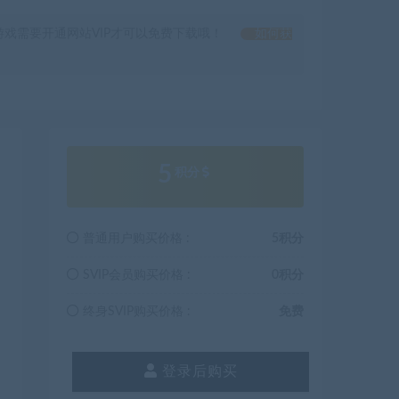
戏需要开通网站VIP才可以免费下载哦！
如何获
5
积分
普通用户购买价格 :
5积分
SVIP会员购买价格 :
0积分
终身SVIP购买价格 :
免费
登录后购买