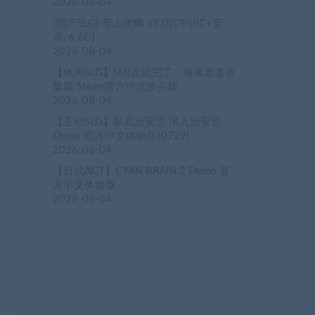
2026-08-04
[国产SLG] 母上攻略 v3.0官中[PC+安
卓/6.6G]
2026-08-04
【休闲SLG】[AI]点就完了：海量老婆收
集器 Steam官方中文步兵版
2026-08-04
【互动SLG】臥底治安官 潜入治安官
Demo 官方中文体验版[0729]
2026-08-04
【日式ACT】CYAN BRAIN 2 Demo 官
方中文体验版
2026-08-04