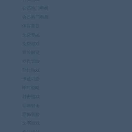
会员热门手机
会员热门电脑
体育竞技
免费专区
免费游戏
冒险解谜
动作冒险
动作游戏
卡通可爱
即时战略
射击游戏
弹幕射击
恐怖冒险
文字游戏