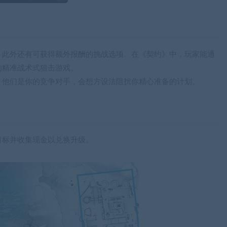
，此外还有可获得额外报酬的挑战选项。在《契约》中，玩家能通
的精准战术式狙击游戏。
，他们是你的竞争对手，会想方设法阻扰你精心准备的计划。
目标并收集现金以兑换升级。