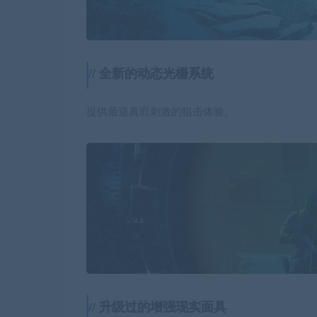
全新的动态光栅系统
提供最逼真而刺激的狙击体验。
升级过的增强现实面具