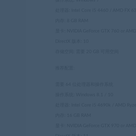
操作系统: Windows 7
处理器: Intel Core i5 4460 / AMD FX 6
内存: 8 GB RAM
显卡: NVIDIA GeForce GTX 760 or AMD
DirectX 版本: 10
存储空间: 需要 20 GB 可用空间
推荐配置:
需要 64 位处理器和操作系统
操作系统: Windows 8.1 / 10
处理器: Intel Core i5 4690k / AMD Ryz
内存: 16 GB RAM
显卡: NVIDIA GeForce GTX 970 or AMD