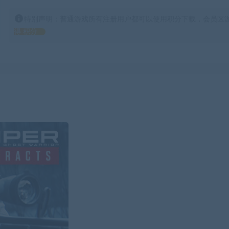
特别声明：普通游戏所有注册用户都可以使用积分下载，会员区游
得 积分