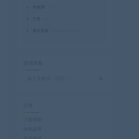
有效期
永久
已售
35
最近更新
2021年11月03日
游戏搜索
分类
下载帮助
休闲益智
会员游戏