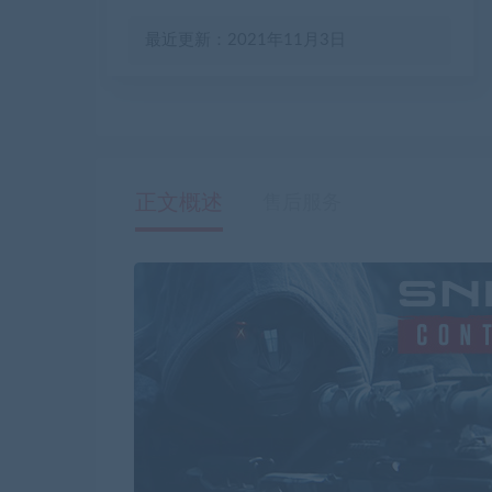
最近更新：2021年11月3日
正文概述
售后服务