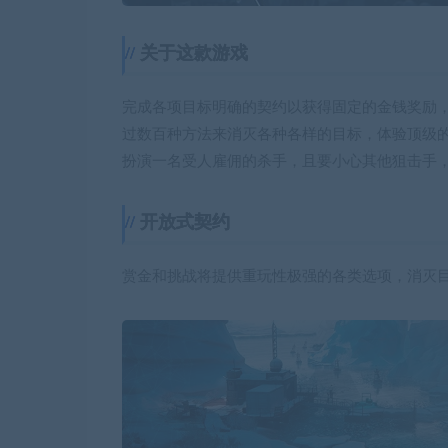
关于这款游戏
完成各项目标明确的契约以获得固定的金钱奖励
过数百种方法来消灭各种各样的目标，体验顶级
扮演一名受人雇佣的杀手，且要小心其他狙击手
开放式契约
赏金和挑战将提供重玩性极强的各类选项，消灭