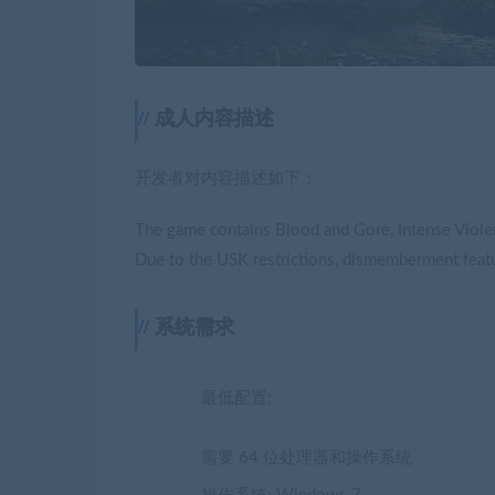
成人内容描述
开发者对内容描述如下：
The game contains Blood and Gore, Intense Viole
Due to the USK restrictions, dismemberment featur
系统需求
最低配置:
需要 64 位处理器和操作系统