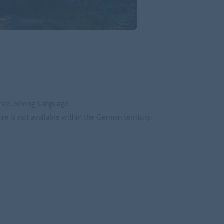
nce, Strong Language.
e is not available within the German territory.