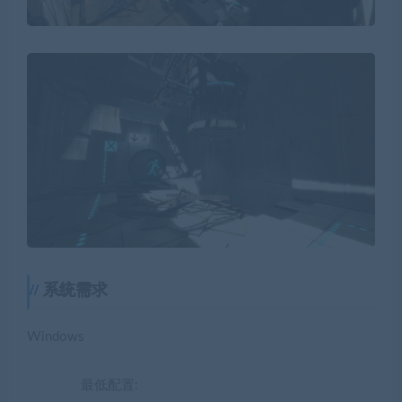
系统需求
Windows
最低配置: