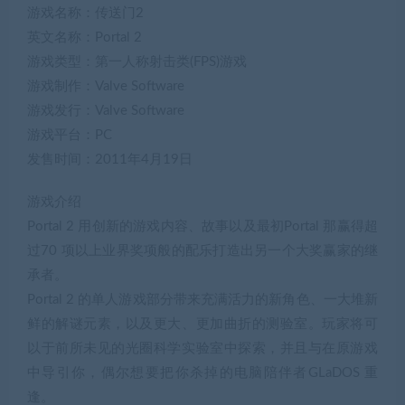
游戏名称：传送门2
英文名称：Portal 2
游戏类型：第一人称射击类(FPS)游戏
游戏制作：Valve Software
游戏发行：Valve Software
游戏平台：PC
发售时间：2011年4月19日
游戏介绍
Portal 2 用创新的游戏内容、故事以及最初Portal 那赢得超
过70 项以上业界奖项般的配乐打造出另一个大奖赢家的继
承者。
Portal 2 的单人游戏部分带来充满活力的新角色、一大堆新
鲜的解谜元素，以及更大、更加曲折的测验室。玩家将可
以于前所未见的光圈科学实验室中探索，并且与在原游戏
中导引你，偶尔想要把你杀掉的电脑陪伴者GLaDOS 重
逢。