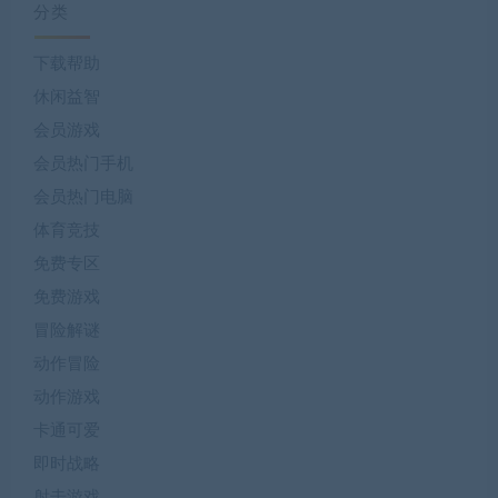
分类
下载帮助
休闲益智
会员游戏
会员热门手机
会员热门电脑
体育竞技
免费专区
免费游戏
冒险解谜
动作冒险
动作游戏
卡通可爱
即时战略
射击游戏