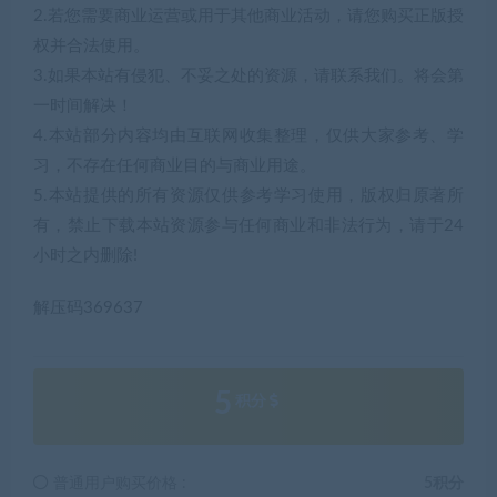
2.若您需要商业运营或用于其他商业活动，请您购买正版授
权并合法使用。
3.如果本站有侵犯、不妥之处的资源，请联系我们。将会第
一时间解决！
4.本站部分内容均由互联网收集整理，仅供大家参考、学
习，不存在任何商业目的与商业用途。
5.本站提供的所有资源仅供参考学习使用，版权归原著所
有，禁止下载本站资源参与任何商业和非法行为，请于24
小时之内删除!
解压码369637
5
积分
普通用户购买价格 :
5积分