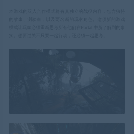
本游戏的双人合作模式将有其独立的战役内容，包含独特
的故事、测验室，以及两名新的玩家角色。这项新的游戏
模式让玩家必须重新思考所有他们在Portal 中所了解到的事
实。想要过关不只要一起行动，还必须一起思考。