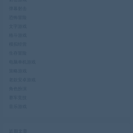
弹幕射击
恐怖冒险
文字游戏
格斗游戏
模拟经营
生存冒险
电脑单机游戏
策略游戏
老款安卓游戏
角色扮演
赛车竞技
音乐游戏
近期文章