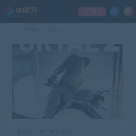
登录/注册
当前位置：
99单机游戏
传送门2/Portal 2
>
最近更新：2021年11月3日