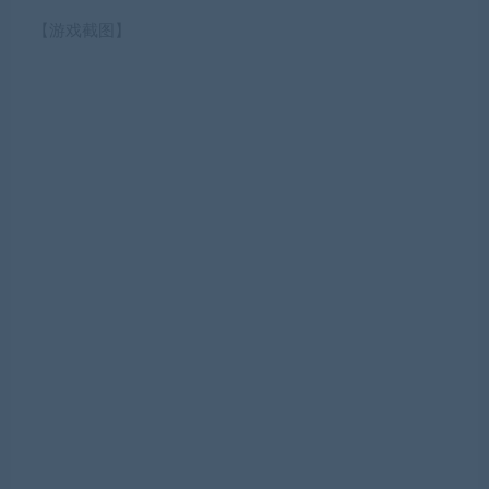
【游戏截图】