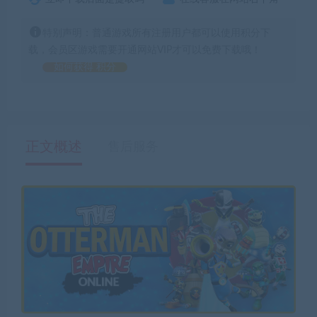
特别声明：普通游戏所有注册用户都可以使用积分下
载，会员区游戏需要开通网站VIP才可以免费下载哦！
如何获得 积分
正文概述
售后服务