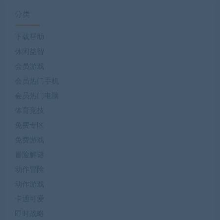
分类
下载帮助
休闲益智
会员游戏
会员热门手机
会员热门电脑
体育竞技
免费专区
免费游戏
冒险解谜
动作冒险
动作游戏
卡通可爱
即时战略