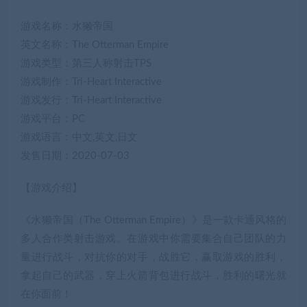
游戏名称：水獭帝国
英文名称：The Otterman Empire
游戏类型：第三人称射击TPS
游戏制作：Tri-Heart Interactive
游戏发行：Tri-Heart Interactive
游戏平台：PC
游戏语言：中文,英文,日文
发售日期：2020-07-03
【游戏介绍】
《水獭帝国（The Otterman Empire）》是一款卡通风格的
多人合作类射击游戏。在游戏中你需要集合自己团队的力
量进行战斗，对抗你的对手，战胜它，赢取游戏的胜利，
拿起自己的武器，穿上火箭背包进行战斗，胜利的曙光就
在你面前！