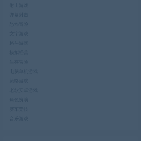
射击游戏
弹幕射击
恐怖冒险
文字游戏
格斗游戏
模拟经营
生存冒险
电脑单机游戏
策略游戏
老款安卓游戏
角色扮演
赛车竞技
音乐游戏