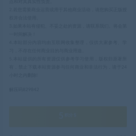
点和对其真实性负责。
2.若您需要商业运营或用于其他商业活动，请您购买正版授
权并合法使用。
3.如果本站有侵犯、不妥之处的资源，请联系我们。将会第
一时间解决！
4.本站部分内容均由互联网收集整理，仅供大家参考、学
习，不存在任何商业目的与商业用途。
5.本站提供的所有资源仅供参考学习使用，版权归原著所
有，禁止下载本站资源参与任何商业和非法行为，请于24
小时之内删除!
解压码829842
5
积分