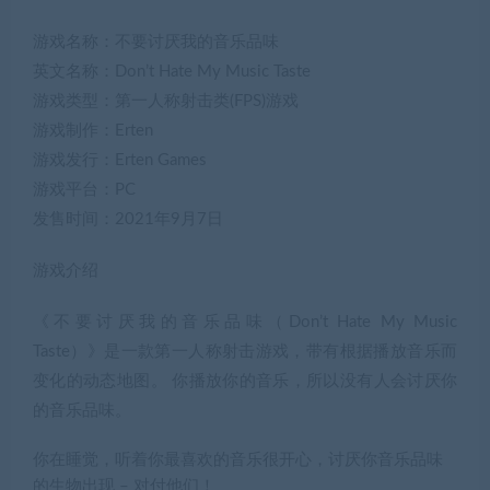
游戏名称：不要讨厌我的音乐品味
英文名称：Don’t Hate My Music Taste
游戏类型：第一人称射击类(FPS)游戏
游戏制作：Erten
游戏发行：Erten Games
游戏平台：PC
发售时间：2021年9月7日
游戏介绍
《不要讨厌我的音乐品味（Don’t Hate My Music
Taste）》是一款第一人称射击游戏，带有根据播放音乐而
变化的动态地图。 你播放你的音乐，所以没有人会讨厌你
的音乐品味。
你在睡觉，听着你最喜欢的音乐很开心，讨厌你音乐品味
的生物出现 – 对付他们！