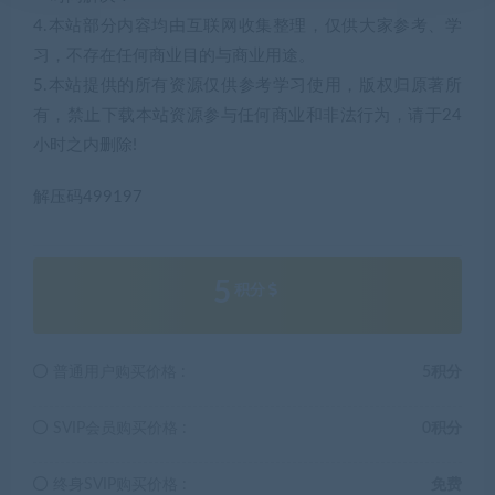
4.本站部分内容均由互联网收集整理，仅供大家参考、学
习，不存在任何商业目的与商业用途。
5.本站提供的所有资源仅供参考学习使用，版权归原著所
有，禁止下载本站资源参与任何商业和非法行为，请于24
小时之内删除!
解压码499197
5
积分
普通用户购买价格 :
5积分
SVIP会员购买价格 :
0积分
终身SVIP购买价格 :
免费