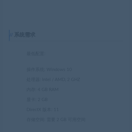
系统需求
最低配置:
操作系统: Windows 10
处理器: Intel / AMD, 2 GHZ
内存: 4 GB RAM
显卡: 2 GB
DirectX 版本: 11
存储空间: 需要 2 GB 可用空间