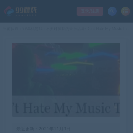
登录/注册
当前位置：
99单机游戏
不要讨厌我的音乐品味/Dont Hate My Music Taste
>
最近更新：2021年11月3日