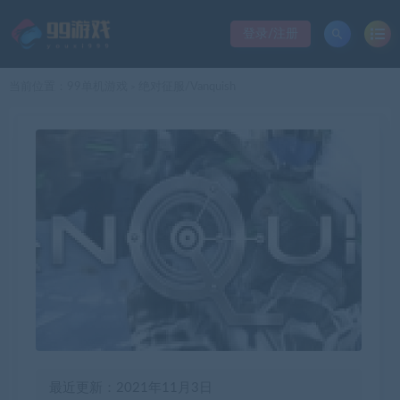
登录/注册
当前位置：
99单机游戏
绝对征服/Vanquish
>
最近更新：2021年11月3日