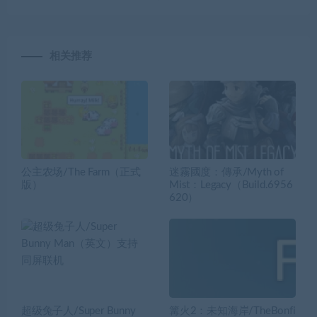
相关推荐
公主农场/The Farm（正式
迷霧國度：傳承/Myth of
版）
Mist：Legacy（Build.6956
620）
超级兔子人/Super Bunny
篝火2：未知海岸/TheBonfi