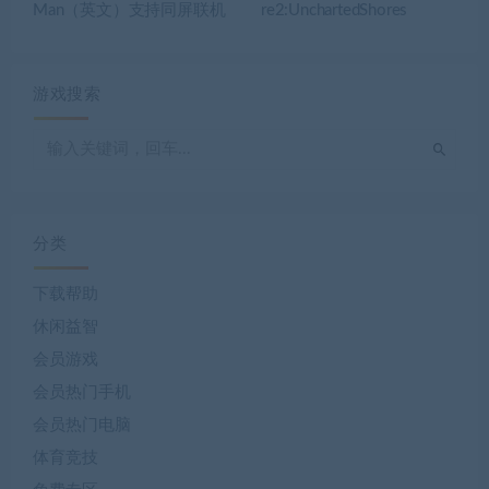
Man（英文）支持同屏联机
re2:UnchartedShores
游戏搜索
分类
下载帮助
休闲益智
会员游戏
会员热门手机
会员热门电脑
体育竞技