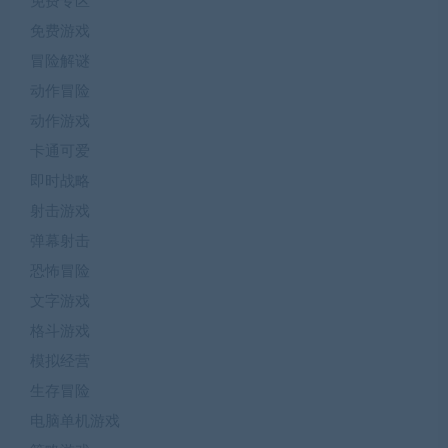
免费专区
免费游戏
冒险解谜
动作冒险
动作游戏
卡通可爱
即时战略
射击游戏
弹幕射击
恐怖冒险
文字游戏
格斗游戏
模拟经营
生存冒险
电脑单机游戏