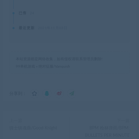
已售
24
最近更新
2021年11月03日
本站资源都是网络收集，如有侵权请联系管理员删除!
99单机游戏
»
绝对征服/Vanquish
分享到：
上一篇
下一篇
骑士镇魂曲/Good Knight
BPM 枪林弹雨/BPM:
BULLETS PER MINUTE