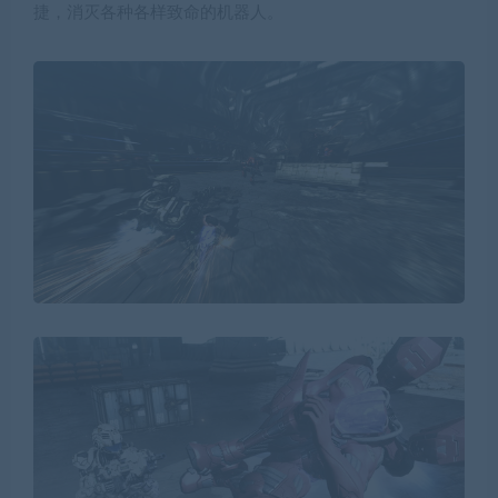
捷，消灭各种各样致命的机器人。