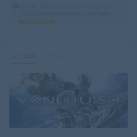
特别声明：普通游戏所有注册用户都可以使用积分下
载，会员区游戏需要开通网站VIP才可以免费下载哦！
如何获得 积分
正文概述
售后服务