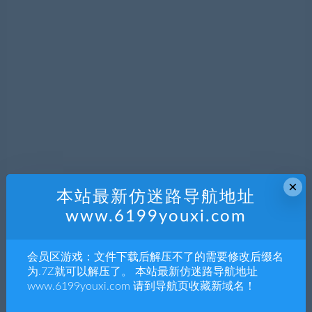
×
本站最新仿迷路导航地址
www.6199youxi.com
会员区游戏：文件下载后解压不了的需要修改后缀名
为.7Z就可以解压了。 本站最新仿迷路导航地址
www.6199youxi.com 请到导航页收藏新域名！