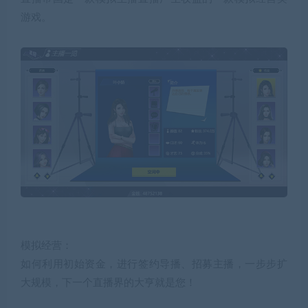
游戏。
模拟经营：
如何利用初始资金，进行签约导播、招募主播，一步步扩
大规模，下一个直播界的大亨就是您！