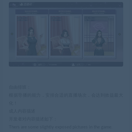
自由排班：
根据导播的能力，安排合适的直播场次，会达到效益最大
化！
成人内容描述
开发者对内容描述如下：
Thers are some slightly exposed pictures in the game.