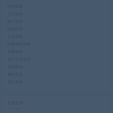
恐怖冒险
文字游戏
格斗游戏
模拟经营
生存冒险
电脑单机游戏
策略游戏
老款安卓游戏
角色扮演
赛车竞技
音乐游戏
近期文章