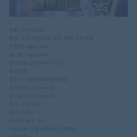
名称: Live Empire
类型: 休闲, 角色扮演, 模拟, 策略, 抢先体验
开发商: Happy Max
发行商: Happy Max
发行日期: 2020年9月30日
最低配置:
需要 64 位处理器和操作系统
操作系统: windows 10
处理器: Intel Core2 Duo
内存: 2 GB RAM
显卡: 512M
DirectX 版本: 8.0
存储空间: 需要 600 MB 可用空间