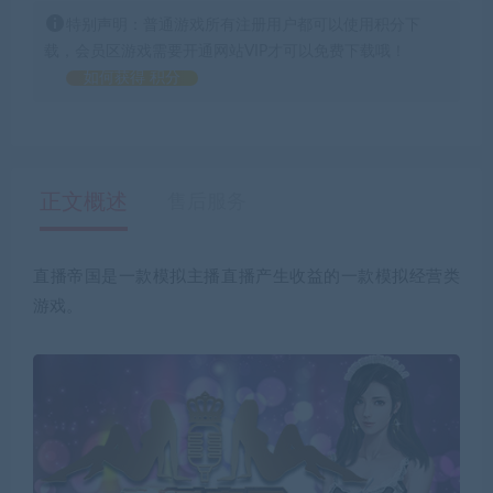
特别声明：普通游戏所有注册用户都可以使用积分下
载，会员区游戏需要开通网站VIP才可以免费下载哦！
如何获得 积分
正文概述
售后服务
直播帝国是一款模拟主播直播产生收益的一款模拟经营类
游戏。