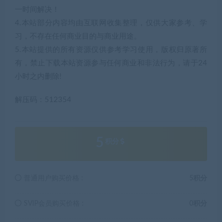
一时间解决！
4.本站部分内容均由互联网收集整理，仅供大家参考、学
习，不存在任何商业目的与商业用途。
5.本站提供的所有资源仅供参考学习使用，版权归原著所
有，禁止下载本站资源参与任何商业和非法行为，请于24
小时之内删除!
解压码：512354
5
积分
普通用户购买价格 :
5积分
SVIP会员购买价格 :
0积分