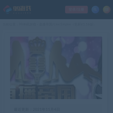
登录/注册
当前位置：
99单机游戏
直播帝国/Live Empire（更新V1.16版）
>
最近更新：2021年11月4日