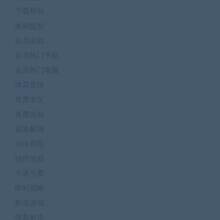
下载帮助
休闲益智
会员游戏
会员热门手机
会员热门电脑
体育竞技
免费专区
免费游戏
冒险解谜
动作冒险
动作游戏
卡通可爱
即时战略
射击游戏
弹幕射击