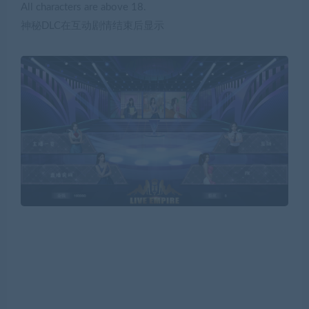
All characters are above 18.
神秘DLC在互动剧情结束后显示