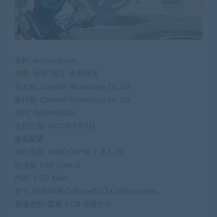
名称: AeternoBlade
类型: 动作, 独立, 角色扮演
开发商: Corecell Technology Co.,Ltd
发行商: Corecell Technology Co.,Ltd
系列: AeternoBlade
发行日期: 2020年9月8日
最低配置:
操作系统: WINDOWS® 7, 8.1, 10
处理器: intel Core i3
内存: 2 GB RAM
显卡: NVIDIA® GeForce® GTX 460 or better
存储空间: 需要 3 GB 可用空间