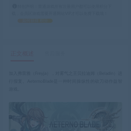
特别声明：普通游戏所有注册用户都可以使用积分下
载，会员区游戏需要开通网站VIP才可以免费下载哦！
如何获得 积分
正文概述
售后服务
加入弗雷雅（Freyja），对雾气之王贝拉迪姆（Beladin）进
行报复。AeternoBlade是一种时间操纵性的砍刀动作益智
游戏。