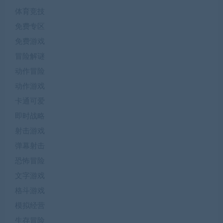
体育竞技
免费专区
免费游戏
冒险解谜
动作冒险
动作游戏
卡通可爱
即时战略
射击游戏
弹幕射击
恐怖冒险
文字游戏
格斗游戏
模拟经营
生存冒险