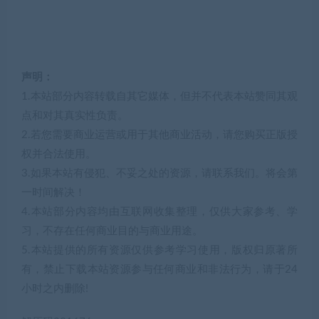
声明：
1.本站部分内容转载自其它媒体，但并不代表本站赞同其观
点和对其真实性负责。
2.若您需要商业运营或用于其他商业活动，请您购买正版授
权并合法使用。
3.如果本站有侵犯、不妥之处的资源，请联系我们。将会第
一时间解决！
4.本站部分内容均由互联网收集整理，仅供大家参考、学
习，不存在任何商业目的与商业用途。
5.本站提供的所有资源仅供参考学习使用，版权归原著所
有，禁止下载本站资源参与任何商业和非法行为，请于24
小时之内删除!