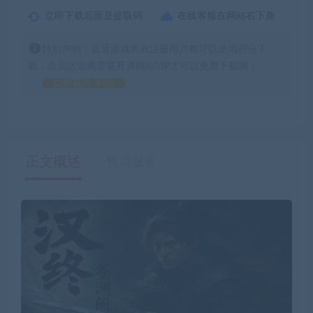
立即下载后面是提取码
在线客服在网站右下角
特别声明：普通游戏所有注册用户都可以使用积分下
载，会员区游戏需要开通网站VIP才可以免费下载哦！
如何获得 积分
正文概述
售后服务