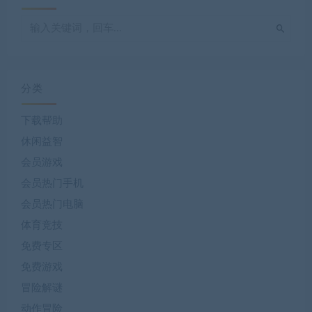
分类
下载帮助
休闲益智
会员游戏
会员热门手机
会员热门电脑
体育竞技
免费专区
免费游戏
冒险解谜
动作冒险