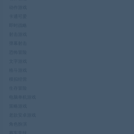
动作游戏
卡通可爱
即时战略
射击游戏
弹幕射击
恐怖冒险
文字游戏
格斗游戏
模拟经营
生存冒险
电脑单机游戏
策略游戏
老款安卓游戏
角色扮演
赛车竞技