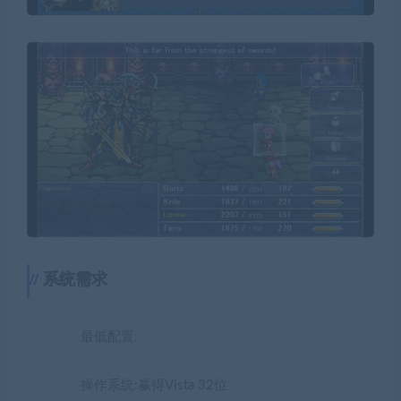
系统需求
最低配置:
操作系统:赢得Vista 32位