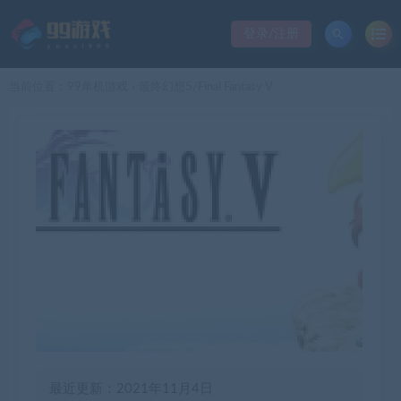
登录/注册
当前位置：
99单机游戏
最终幻想5/Final Fantasy V
>
最近更新：2021年11月4日