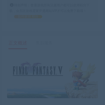
特别声明：普通游戏所有注册用户都可以使用积分下
载，会员区游戏需要开通网站VIP才可以免费下载哦！
如何获得 积分
正文概述
售后服务