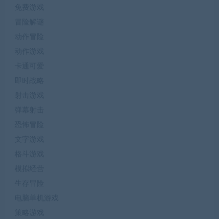
免费游戏
冒险解谜
动作冒险
动作游戏
卡通可爱
即时战略
射击游戏
弹幕射击
恐怖冒险
文字游戏
格斗游戏
模拟经营
生存冒险
电脑单机游戏
策略游戏