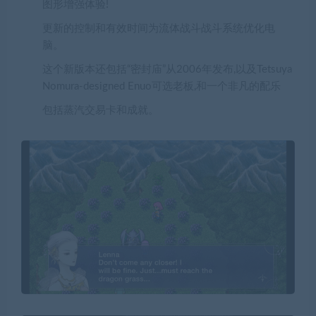
图形增强体验!
更新的控制和有效时间为流体战斗战斗系统优化电
脑。
这个新版本还包括“密封庙”从2006年发布,以及Tetsuya
Nomura-designed Enuo可选老板,和一个非凡的配乐
包括蒸汽交易卡和成就。