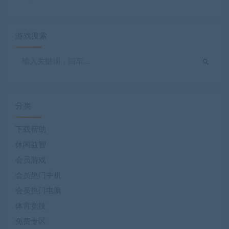
游戏搜索
分类
下载帮助
休闲益智
会员游戏
会员热门手机
会员热门电脑
体育竞技
免费专区