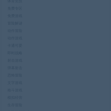
体育竞技
免费专区
免费游戏
冒险解谜
动作冒险
动作游戏
卡通可爱
即时战略
射击游戏
弹幕射击
恐怖冒险
文字游戏
格斗游戏
模拟经营
生存冒险