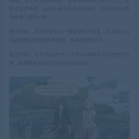
饰物： 这里所说的饰物是一种戴在角色身上的小玩意。饰
物有很多种类，虽然不能为角色加成能力，但是能够在角
色建模上显现出来。
稀有怪物： 游戏中存在比一般怪物巨大很多，而且实力远
远超过附近怪物的稀有怪物，探索时需要注意。
秘密任务： 在BOSS战中每一个BOSS都有其对应的秘密任
务，如果能够完成的话战斗会变得轻松。