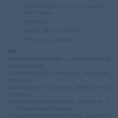
显卡: NVIDIA GeForce GTX 970 / Radeon (TM)
RX 470 Graphics
DirectX 版本: 11
存储空间: 需要 25 GB 可用空间
声卡: DirectX 11 compatible
声明：
1.本站部分内容转载自其它媒体，但并不代表本站赞同其观
点和对其真实性负责。
2.若您需要商业运营或用于其他商业活动，请您购买正版授
权并合法使用。
3.如果本站有侵犯、不妥之处的资源，请联系我们。将会第
一时间解决！
4.本站部分内容均由互联网收集整理，仅供大家参考、学
习，不存在任何商业目的与商业用途。
5.本站提供的所有资源仅供参考学习使用，版权归原著所