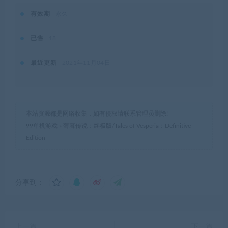
有效期
永久
已售
18
最近更新
2021年11月04日
本站资源都是网络收集，如有侵权请联系管理员删除!
99单机游戏
»
薄暮传说：终极版/Tales of Vesperia：Definitive
Edition
分享到：
上一篇
下一篇