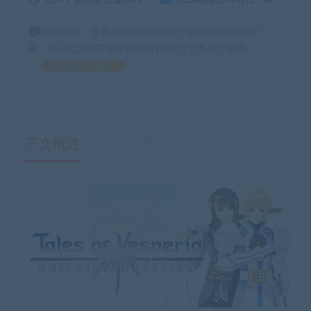
特别声明：普通游戏所有注册用户都可以使用积分下
载，会员区游戏需要开通网站VIP才可以免费下载哦！
如何获得 积分
正文概述
售后服务