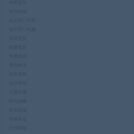
休闲益智
会员游戏
会员热门手机
会员热门电脑
体育竞技
免费专区
免费游戏
冒险解谜
动作冒险
动作游戏
卡通可爱
即时战略
射击游戏
弹幕射击
恐怖冒险