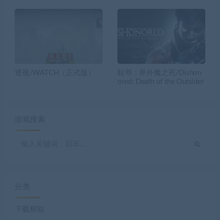
透视/WATCH（正式版）
耻辱：界外魔之死/Dishon
ored: Death of the Outsider
游戏搜索
分类
下载帮助