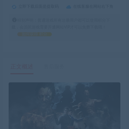
立即下载后面是提取码
在线客服在网站右下角
特别声明：普通游戏所有注册用户都可以使用积分下
载，会员区游戏需要开通网站VIP才可以免费下载哦！
如何获得 积分
正文概述
售后服务