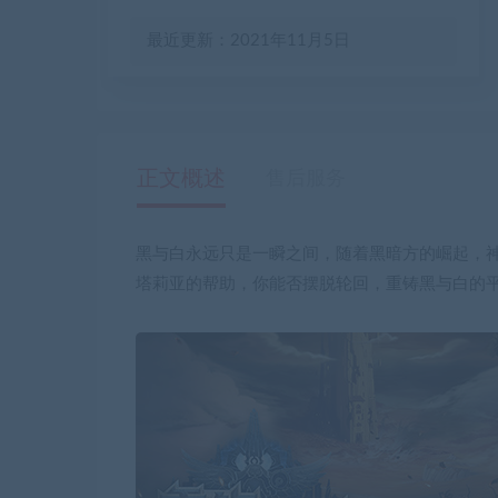
最近更新：2021年11月5日
正文概述
售后服务
黑与白永远只是一瞬之间，随着黑暗方的崛起，
塔莉亚的帮助，你能否摆脱轮回，重铸黑与白的