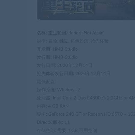
名称: 重生轮回/Reborn Not Again
类型: 冒险, 独立, 角色扮演, 抢先体验
开发商: HMB-Studio
发行商: HMB-Studio
发行日期: 2020年12月14日
抢先体验发行日期: 2020年12月14日
最低配置:
操作系统: Windows 7
处理器: Intel Core 2 Duo E4500 @ 2.2GHz or AM
内存: 4 GB RAM
显卡: GeForce 240 GT or Radeon HD 6570 – 102
DirectX 版本: 11
存储空间: 需要 4 GB 可用空间