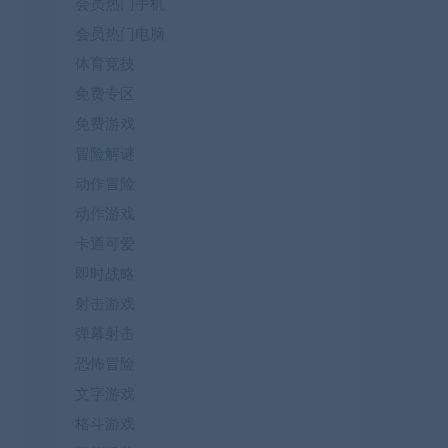
会员热门手机
会员热门电脑
体育竞技
免费专区
免费游戏
冒险解谜
动作冒险
动作游戏
卡通可爱
即时战略
射击游戏
弹幕射击
恐怖冒险
文字游戏
格斗游戏