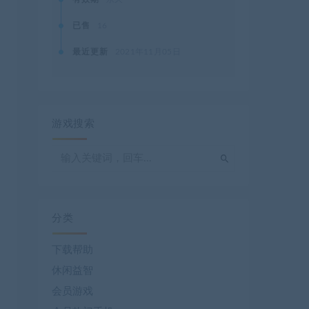
已售
16
最近更新
2021年11月05日
游戏搜索
分类
下载帮助
休闲益智
会员游戏