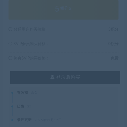
5
积分
普通用户购买价格 :
5积分
SVIP会员购买价格 :
0积分
终身SVIP购买价格 :
免费
登录后购买
有效期
永久
已售
25
最近更新
2025年11月19日