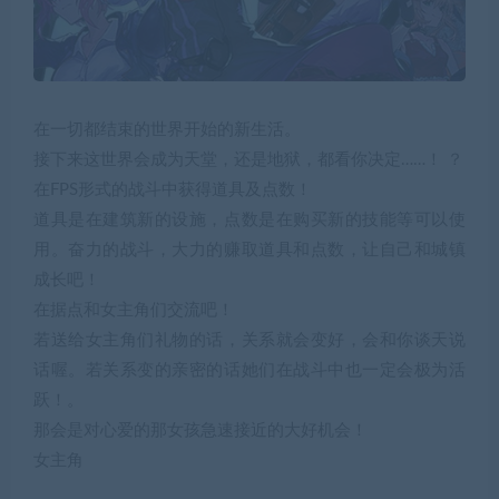
在一切都结束的世界开始的新生活。
接下来这世界会成为天堂，还是地狱，都看你决定……！ ？
在FPS形式的战斗中获得道具及点数！
道具是在建筑新的设施，点数是在购买新的技能等可以使
用。奋力的战斗，大力的赚取道具和点数，让自己和城镇
成长吧！
在据点和女主角们交流吧！
若送给女主角们礼物的话，关系就会变好，会和你谈天说
话喔。若关系变的亲密的话她们在战斗中也一定会极为活
跃！
。
那会是对心爱的那女孩急速接近的大好机会！
女主角