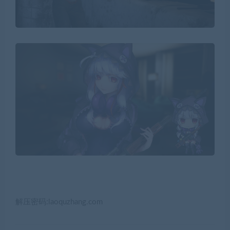
解压密码:laoquzhang.com