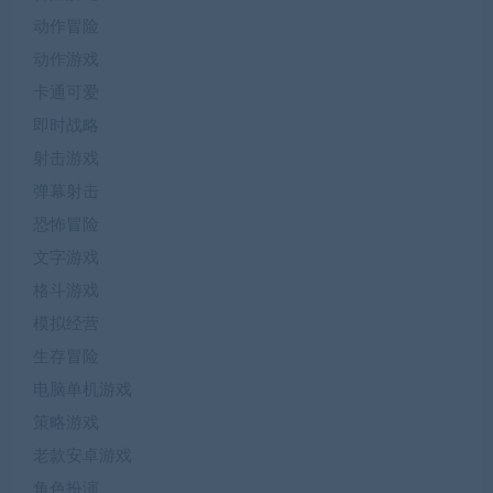
动作冒险
动作游戏
卡通可爱
即时战略
射击游戏
弹幕射击
恐怖冒险
文字游戏
格斗游戏
模拟经营
生存冒险
电脑单机游戏
策略游戏
老款安卓游戏
角色扮演