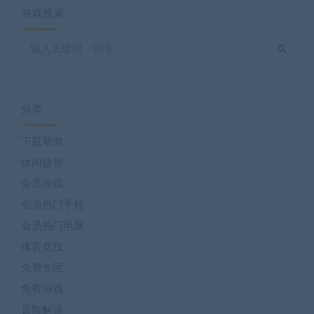
游戏搜索
分类
下载帮助
休闲益智
会员游戏
会员热门手机
会员热门电脑
体育竞技
免费专区
免费游戏
冒险解谜