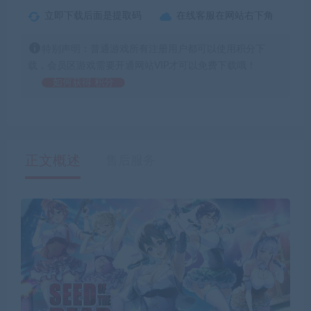
立即下载后面是提取码
在线客服在网站右下角
特别声明：普通游戏所有注册用户都可以使用积分下
载，会员区游戏需要开通网站VIP才可以免费下载哦！
如何获得 积分
正文概述
售后服务