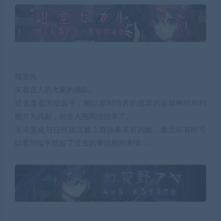
绀堂光
笑容迷人的大家的领队。
过去曾是田径选手，她以那时培养的超群的运动神经和判
断力为武器，出生入死而活过来了。
无论是处与任何状况脸上都挂着笑容的她，最近却有时可
以看到似乎想起了过去的事情般的表情……