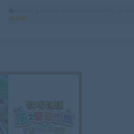
特别声明：普通游戏所有注册用户都可以使用积分下载，会员区游
得 积分