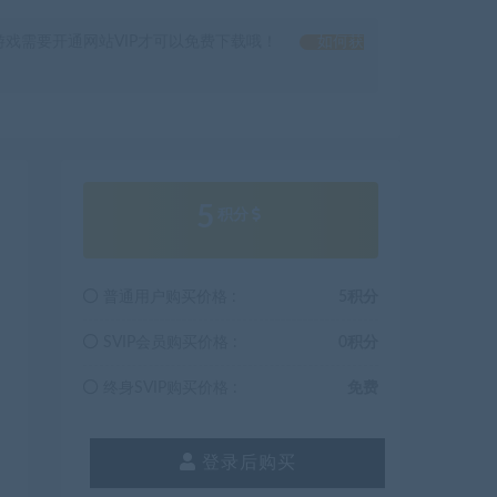
戏需要开通网站VIP才可以免费下载哦！
如何获
5
积分
普通用户购买价格 :
5积分
SVIP会员购买价格 :
0积分
终身SVIP购买价格 :
免费
登录后购买