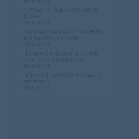
2026-08-04
[国产SLG] 母上攻略 v3.0官中[PC+安
卓/6.6G]
2026-08-04
【休闲SLG】[AI]点就完了：海量老婆收
集器 Steam官方中文步兵版
2026-08-04
【互动SLG】臥底治安官 潜入治安官
Demo 官方中文体验版[0729]
2026-08-04
【日式ACT】CYAN BRAIN 2 Demo 官
方中文体验版
2026-08-04