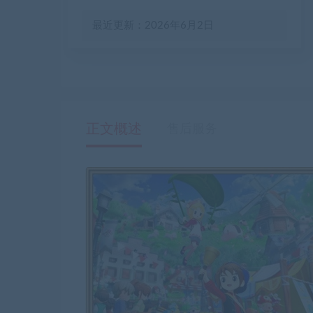
最近更新：2026年6月2日
正文概述
售后服务