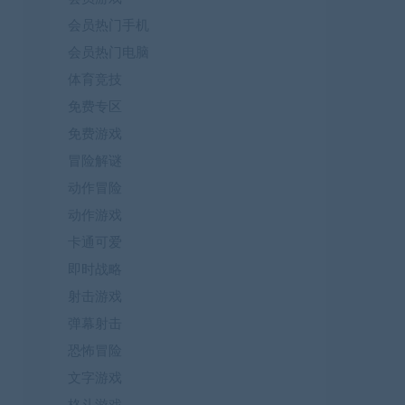
会员热门手机
会员热门电脑
体育竞技
免费专区
免费游戏
冒险解谜
动作冒险
动作游戏
卡通可爱
即时战略
射击游戏
弹幕射击
恐怖冒险
文字游戏