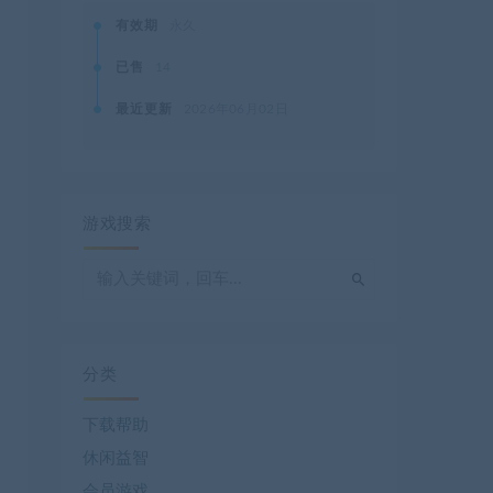
有效期
永久
已售
14
最近更新
2026年06月02日
游戏搜索
分类
下载帮助
休闲益智
会员游戏