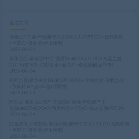
近期文章
博德之门3 豪华版|豪华中文|V4.1.1.7398727+预购奖励
+全DLC+修改器|解压即撸|
2026-08-04
原子之心 豪华版|中字-国语|Build.24534183+水晶之血
DLC-钢铁审判-幻影追杀+全DLC+修改器|解压即撸|
2026-08-04
轮回之兽|豪华中文|Build.24462426-逆命旅者-破晓之战
+预购特典+全DLC|解压即撸|
2026-08-04
阿凡达 潘多拉边境™ 非虚拟化 解压即撸|豪华中
文|Build.22429549+预购特典+全DLC+修改器|解压即撸|
2026-08-04
红色沙漠 非虚拟化 解压即撸|豪华中文|V1.14.00+预购特典
+全DLC+修改器|解压即撸|
2026-08-04