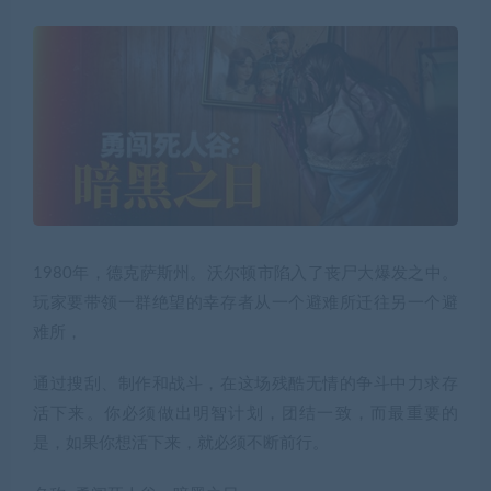
1980年，德克萨斯州。沃尔顿市陷入了丧尸大爆发之中。
玩家要带领一群绝望的幸存者从一个避难所迁往另一个避
难所，
通过搜刮、制作和战斗，在这场残酷无情的争斗中力求存
活下来。你必须做出明智计划，团结一致，而最重要的
是，如果你想活下来，就必须不断前行。