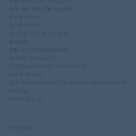
名称: 勇闯死人谷：暗黑之日
类型: 动作, 模拟, 策略, 抢先体验
开发者: PikPok
发行商: PikPok
发行日期: 2025 年 4 月 10 日
最低配置:
需要 64 位处理器和操作系统
操作系统: Windows 10
处理器: Intel i5-4460 / AMD FX-8350
内存: 8 GB RAM
显卡: NVIDIA GeForce GTX 960 2GB / AMD Radeon R9
280 3GB
DirectX 版本: 11
关于此游戏