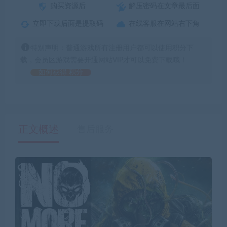
购买资源后
解压密码在文章最后面
立即下载后面是提取码
在线客服在网站右下角
特别声明：普通游戏所有注册用户都可以使用积分下
载，会员区游戏需要开通网站VIP才可以免费下载哦！
如何获得 积分
正文概述
售后服务