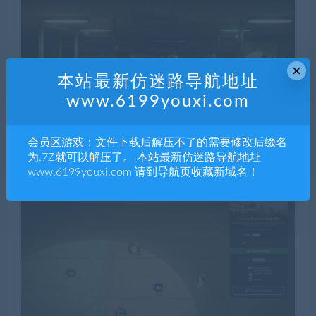
×
本站最新仿迷路导航地址
www.6199youxi.com
会员区游戏：文件下载后解压不了的需要修改后缀名
为.7Z就可以解压了。 本站最新仿迷路导航地址
www.6199youxi.com 请到导航页收藏新域名！