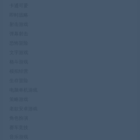
卡通可爱
即时战略
射击游戏
弹幕射击
恐怖冒险
文字游戏
格斗游戏
模拟经营
生存冒险
电脑单机游戏
策略游戏
老款安卓游戏
角色扮演
赛车竞技
音乐游戏