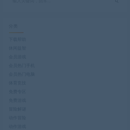
分类
下载帮助
休闲益智
会员游戏
会员热门手机
会员热门电脑
体育竞技
免费专区
免费游戏
冒险解谜
动作冒险
动作游戏