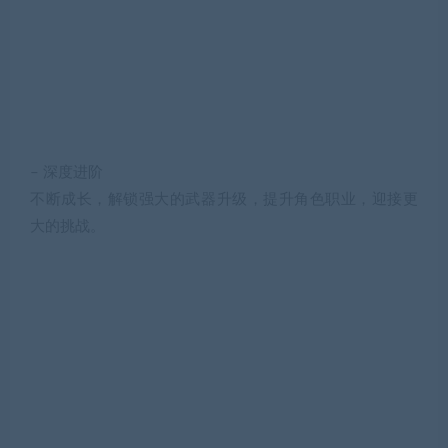
– 深度进阶
不断成长，解锁强大的武器升级，提升角色职业，迎接更
大的挑战。