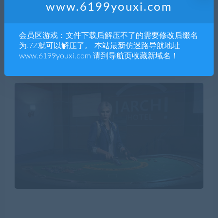
www.6199youxi.com
会员区游戏：文件下载后解压不了的需要修改后缀名
为.7Z就可以解压了。 本站最新仿迷路导航地址
www.6199youxi.com 请到导航页收藏新域名！