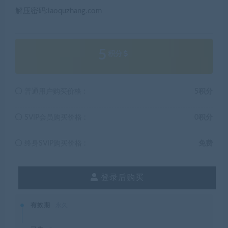
解压密码:laoquzhang.com
5
积分
普通用户购买价格 :
5积分
SVIP会员购买价格 :
0积分
终身SVIP购买价格 :
免费
登录后购买
有效期
永久