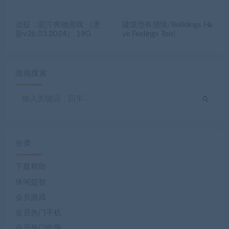
远征：泥泞奔驰游戏 （更
建筑也有感情/Buildings Ha
新v26.03.2024） 19G
ve Feelings Too!
游戏搜索
分类
下载帮助
休闲益智
会员游戏
会员热门手机
会员热门电脑