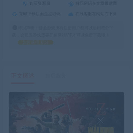
购买资源后
解压密码在文章最后面
立即下载后面是提取码
在线客服在网站右下角
特别声明：普通游戏所有注册用户都可以使用积分下
载，会员区游戏需要开通网站VIP才可以免费下载哦！
如何获得 积分
正文概述
售后服务