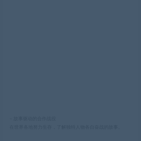
– 故事驱动的合作战役
在世界各地努力生存，了解独特人物各自奋战的故事。