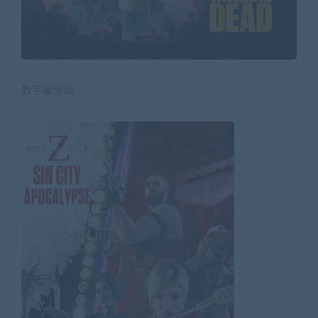
数字豪华版