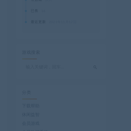
已售
16
最近更新
2021年11月12日
游戏搜索
分类
下载帮助
休闲益智
会员游戏