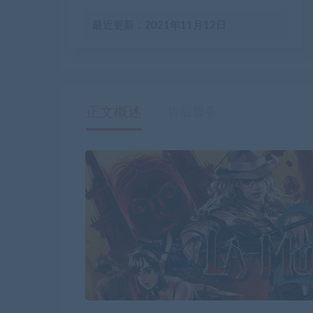
最近更新：2021年11月12日
正文概述
售后服务