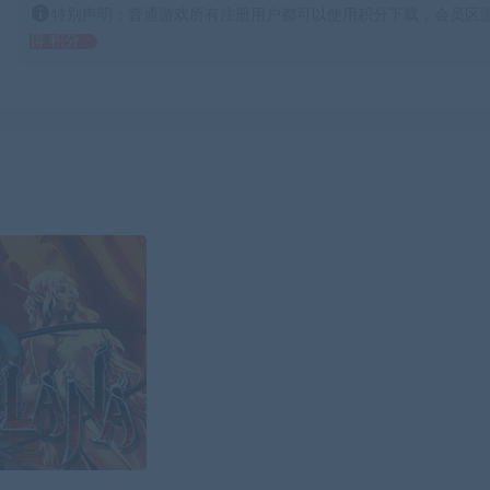
特别声明：普通游戏所有注册用户都可以使用积分下载，会员区游
得 积分