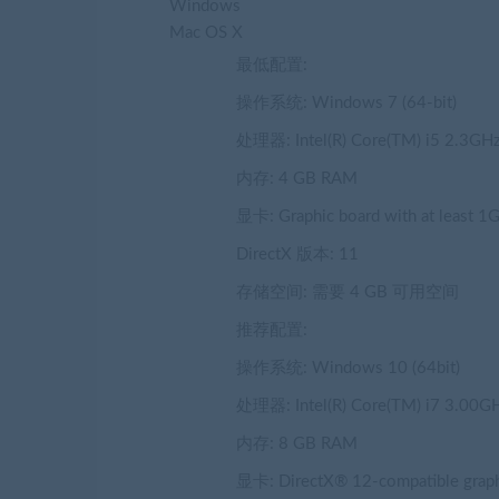
Windows
Mac OS X
最低配置:
操作系统: Windows 7 (64-bit)
处理器: Intel(R) Core(TM) i5 2.3GHz
内存: 4 GB RAM
显卡: Graphic board with at least 
DirectX 版本: 11
存储空间: 需要 4 GB 可用空间
推荐配置:
操作系统: Windows 10 (64bit)
处理器: Intel(R) Core(TM) i7 3.00GH
内存: 8 GB RAM
显卡: DirectX® 12-compatible graph