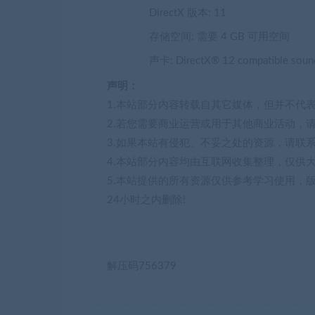
DirectX 版本: 11
存储空间: 需要 4 GB 可用空间
声卡: DirectX® 12 compatible soun
声明：
1.本站部分内容转载自其它媒体，但并不代
2.若您需要商业运营或用于其他商业活动，
3.如果本站有侵犯、不妥之处的资源，请联
4.本站部分内容均由互联网收集整理，仅供
5.本站提供的所有资源仅供参考学习使用，
24小时之内删除!
解压码756379