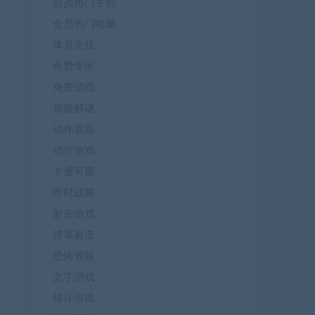
会员热门手机
会员热门电脑
体育竞技
免费专区
免费游戏
冒险解谜
动作冒险
动作游戏
卡通可爱
即时战略
射击游戏
弹幕射击
恐怖冒险
文字游戏
格斗游戏