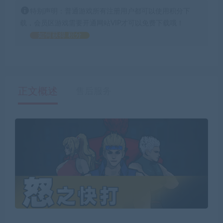
特别声明：普通游戏所有注册用户都可以使用积分下
载，会员区游戏需要开通网站VIP才可以免费下载哦！
如何获得 积分
正文概述
售后服务