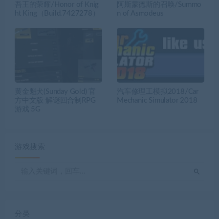
吾王的荣耀/Honor of Knig
阿斯蒙德斯的召唤/Summo
ht King（Build.7427278）
n of Asmodeus
黄金魁犬(Sunday Gold) 官
汽车修理工模拟2018/Car
方中文版 解谜回合制RPG
Mechanic Simulator 2018
游戏 5G
游戏搜索
分类