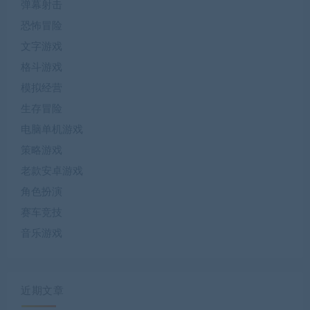
弹幕射击
恐怖冒险
文字游戏
格斗游戏
模拟经营
生存冒险
电脑单机游戏
策略游戏
老款安卓游戏
角色扮演
赛车竞技
音乐游戏
近期文章