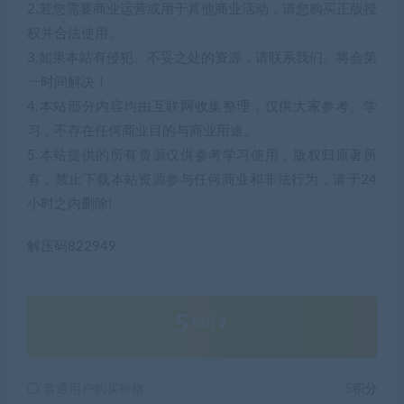
2.若您需要商业运营或用于其他商业活动，请您购买正版授
权并合法使用。
3.如果本站有侵犯、不妥之处的资源，请联系我们。将会第
一时间解决！
4.本站部分内容均由互联网收集整理，仅供大家参考、学
习，不存在任何商业目的与商业用途。
5.本站提供的所有资源仅供参考学习使用，版权归原著所
有，禁止下载本站资源参与任何商业和非法行为，请于24
小时之内删除!
解压码822949
5
积分
普通用户购买价格 :
5积分