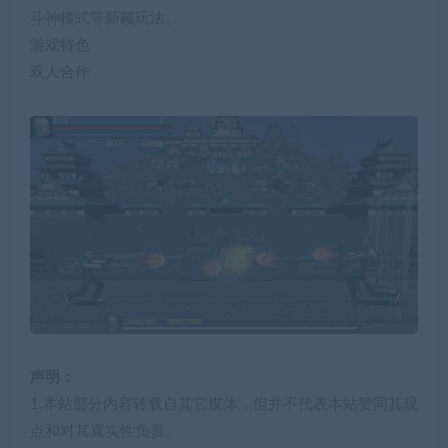
斗神模式等新颖玩法。
游戏特色
双人合作
声明：
1.本站部分内容转载自其它媒体，但并不代表本站赞同其观
点和对其真实性负责。