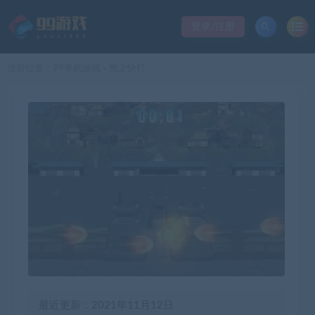
登录/注册
当前位置：
99单机游戏
怒之快打
>
最近更新：2021年11月12日