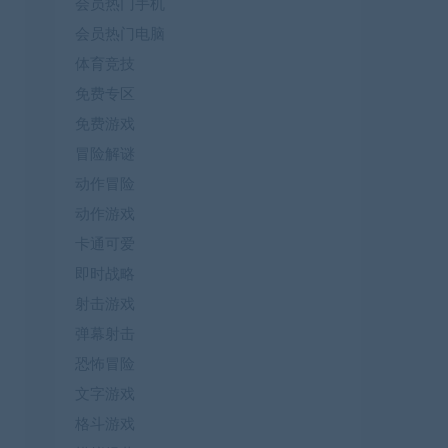
会员热门手机
会员热门电脑
体育竞技
免费专区
免费游戏
冒险解谜
动作冒险
动作游戏
卡通可爱
即时战略
射击游戏
弹幕射击
恐怖冒险
文字游戏
格斗游戏