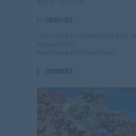
发售日期：2017-09-04
【游戏介绍】
一款以水果造型卡丁车为题材的赛车竞速游戏，
可以由自己来定制，
同时赛车还能够使用不同的能力和道具。
【游戏截图】