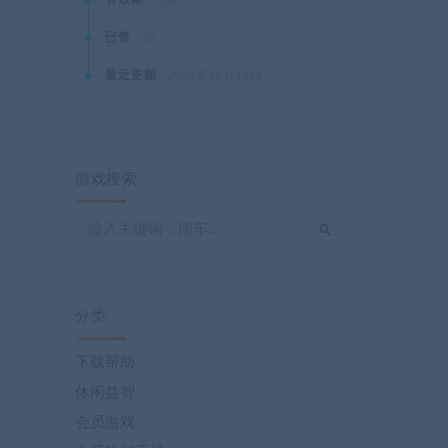
已售
22
最近更新
2021年11月16日
游戏搜索
分类
下载帮助
休闲益智
会员游戏