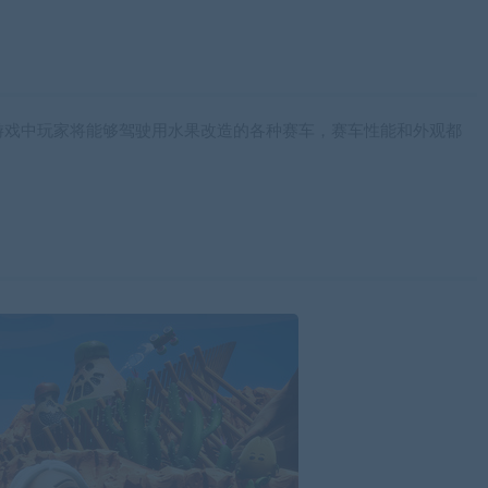
游戏中玩家将能够驾驶用水果改造的各种赛车，赛车性能和外观都