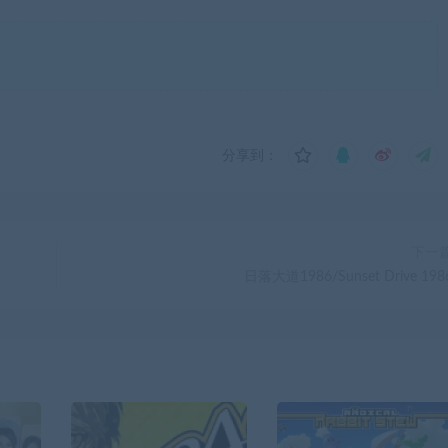
分享到：
下一
日落大道1986/Sunset Drive 198