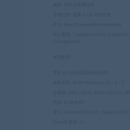
网络: 宽带互联网连接
存储空间: 需要 4 GB 可用空间
声卡: DirectX compatible soundcard
附注事项: * Laptop versions of graphics ca
not supported.
推荐配置:
需要 64 位处理器和操作系统
操作系统: 64 bit Windows 10 / 8 / 7
处理器: Intel Core i5-4460 3.2 GHz / 
内存: 8 GB RAM
显卡: GeForce GTX 960 / Radeon HD 
DirectX 版本: 11