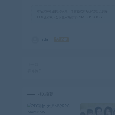
本站资源都是网络收集，如有侵权请联系管理员删除!
99单机游戏
»
全明星水果赛车/All-Star Fruit Racing
admin
SVIP
上一篇
赛博骑手
相关推荐