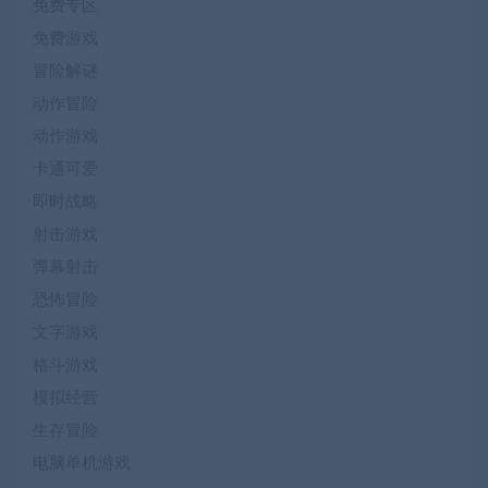
免费专区
免费游戏
冒险解谜
动作冒险
动作游戏
卡通可爱
即时战略
射击游戏
弹幕射击
恐怖冒险
文字游戏
格斗游戏
模拟经营
生存冒险
电脑单机游戏