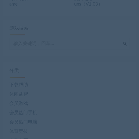
ame
uns（V1.03）
游戏搜索
分类
下载帮助
休闲益智
会员游戏
会员热门手机
会员热门电脑
体育竞技