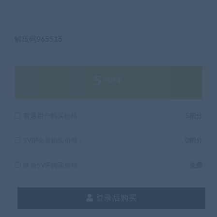
解压码965515
5
积分
普通用户购买价格 :
5积分
SVIP会员购买价格 :
0积分
终身SVIP购买价格 :
免费
登录后购买