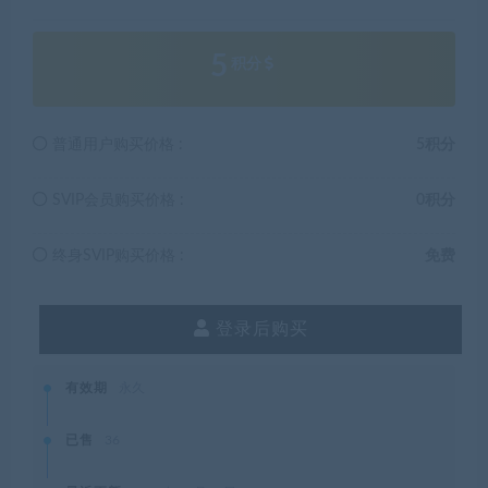
5
积分
普通用户购买价格 :
5积分
SVIP会员购买价格 :
0积分
终身SVIP购买价格 :
免费
登录后购买
有效期
永久
已售
36