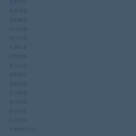
免费专区
免费游戏
冒险解谜
动作冒险
动作游戏
卡通可爱
即时战略
射击游戏
弹幕射击
恐怖冒险
文字游戏
格斗游戏
模拟经营
生存冒险
电脑单机游戏