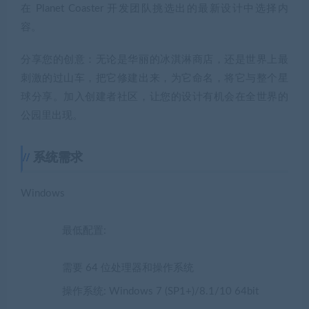
在 Planet Coaster 开发团队挑选出的最新设计中选择内
容。
分享您的创意：无论是华丽的冰淇淋商店，还是世界上最
刺激的过山车，把它修建出来，为它命名，将它与整个星
球分享。加入创建者社区，让您的设计有机会在全世界的
公园里出现。
系统需求
Windows
最低配置:
需要 64 位处理器和操作系统
操作系统: Windows 7 (SP1+)/8.1/10 64bit