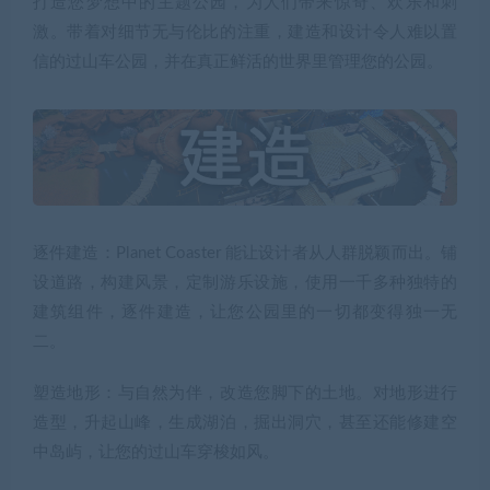
打造您梦想中的主题公园，为人们带来惊奇、欢乐和刺
激。带着对细节无与伦比的注重，建造和设计令人难以置
信的过山车公园，并在真正鲜活的世界里管理您的公园。
逐件建造：Planet Coaster 能让设计者从人群脱颖而出。铺
设道路，构建风景，定制游乐设施，使用一千多种独特的
建筑组件，逐件建造，让您公园里的一切都变得独一无
二。
塑造地形：与自然为伴，改造您脚下的土地。对地形进行
造型，升起山峰，生成湖泊，掘出洞穴，甚至还能修建空
中岛屿，让您的过山车穿梭如风。