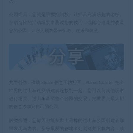
况。
公园经营：您就是手握控制权、让经营充满乐趣的老板。
在创造性的活动场景中测试您的技巧，或随心建造并改造
您的公园，让它为顾客带来惊奇、欢乐和刺激。
共同创作：借助 Steam 创意工坊社区，Planet Coaster 把全
世界的过山车迷及创建者连接到一起。您可以与其他玩家
进行场景、过山车甚至整个公园的交易，把世界上最大胆
的创意添加到自己的公园。
触类旁通：您每天都能在世上最棒的过山车公园创建者那
里发现新内容。从您最爱的创建者处浏览并下载内容，或