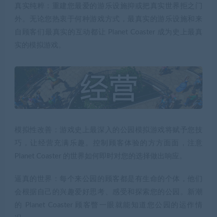
真实纯粹：重建您最爱的游乐设施抑或把真实世界拒之门
外。无论您热衷于何种游戏方式，最真实的游乐设施和来
自顾客们最真实的互动都让 Planet Coaster 成为史上最真
实的模拟游戏。
模拟性改善：游戏史上最深入的公园模拟游戏将赋予您技
巧，让经营充满乐趣。控制顾客体验的方方面面，注意
Planet Coaster 的世界如何即时对您的选择做出响应。
逼真的世界：每个来公园的顾客都是有生命的个体，他们
会根据自己的兴趣爱好思考、感受和探索您的公园。新潮
的 Planet Coaster 顾客瞥一眼就能知道您公园的运作情