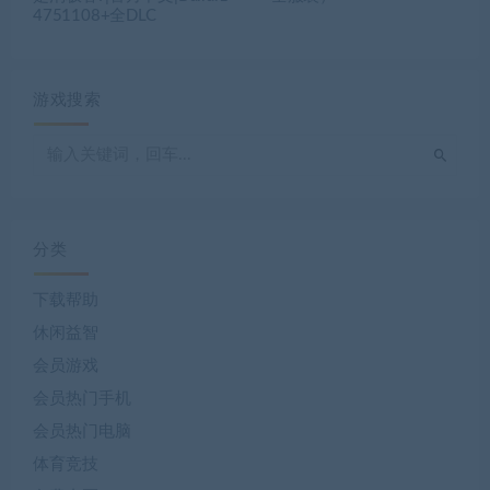
4751108+全DLC
游戏搜索
分类
下载帮助
休闲益智
会员游戏
会员热门手机
会员热门电脑
体育竞技