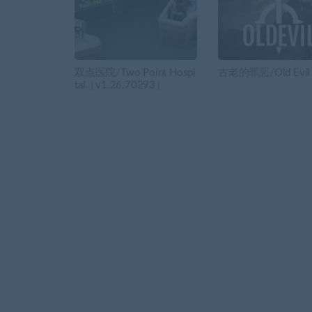
双点医院/Two Point Hospi
古老的罪恶/Old Evil
tal（v1.26.70293）