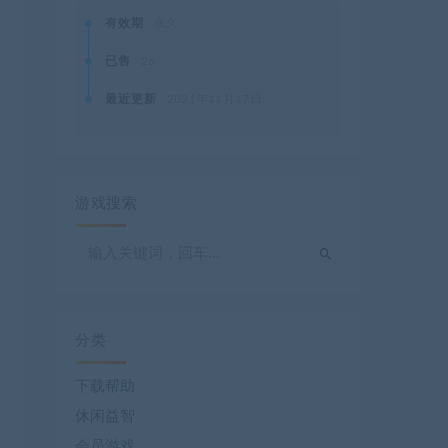
有效期
永久
已售
26
最近更新
2021年11月17日
游戏搜索
分类
下载帮助
休闲益智
会员游戏