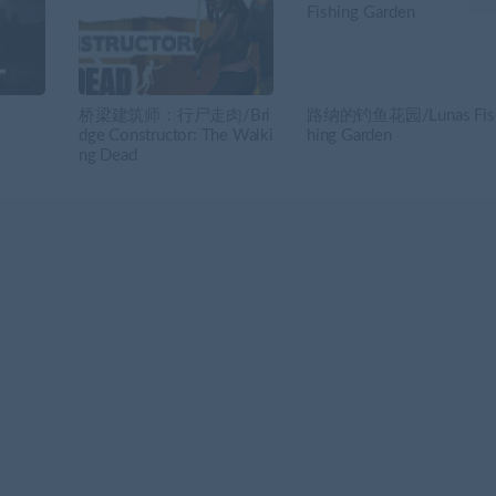
桥梁建筑师：行尸走肉/Bri
路纳的钓鱼花园/Lunas Fis
dge Constructor: The Walki
hing Garden
ng Dead