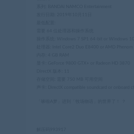
系列: BANDAI NAMCO Entertainment
发行日期: 2019年10月11日
最低配置:
需要 64 位处理器和操作系统
操作系统: Windows 7 SP1 64-bit or Windows 10 
处理器: Intel Core2 Duo E8400 or AMD Phenom I
内存: 4 GB RAM
显卡: GeForce 9800 GTX+ or Radeon HD 3870
DirectX 版本: 11
存储空间: 需要 750 MB 可用空间
声卡: DirectX compatible soundcard or onboard c
「哆啦A梦」进到「牧场物语」的世界了！ ？
解压码993917