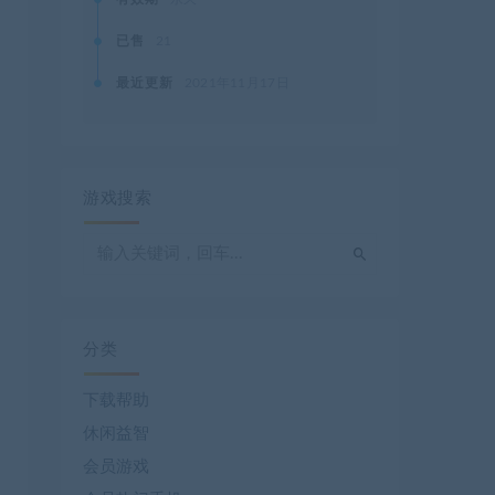
已售
21
最近更新
2021年11月17日
游戏搜索
分类
下载帮助
休闲益智
会员游戏