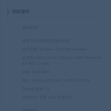
系统需求
最低配置:
需要 64 位处理器和操作系统
操作系统: Windows 7 (64-bit) or newer
处理器: Intel Core i3 3,20GHz / AMD Phenom II
X4 955 3,2 GHz
内存: 4 GB RAM
显卡: GeForce GTX 560 / AMD R7-260X
DirectX 版本: 11
存储空间: 需要 4 GB 可用空间
推荐配置: