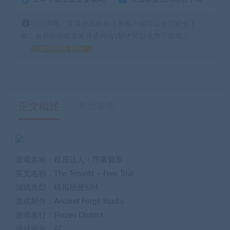
特别声明：普通游戏所有注册用户都可以使用积分下
载，会员区游戏需要开通网站VIP才可以免费下载哦！
如何获得 积分
正文概述
售后服务
游戏名称：租房达人：序幕篇章
英文名称：The Tenants – Free Trial
游戏类型：模拟经营SIM
游戏制作：Ancient Forge Studio
游戏发行：Frozen District
游戏平台：PC