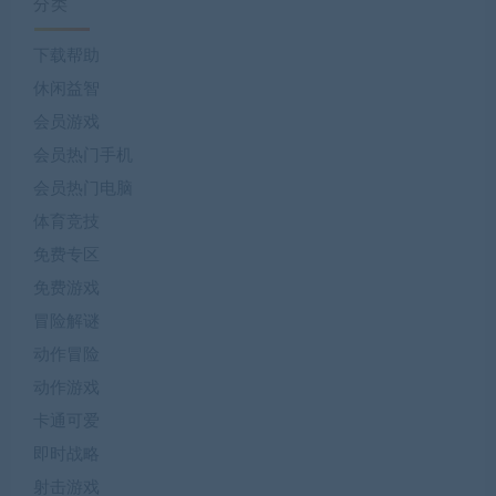
分类
下载帮助
休闲益智
会员游戏
会员热门手机
会员热门电脑
体育竞技
免费专区
免费游戏
冒险解谜
动作冒险
动作游戏
卡通可爱
即时战略
射击游戏