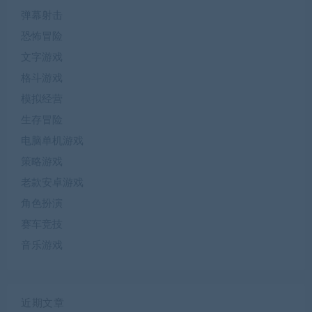
弹幕射击
恐怖冒险
文字游戏
格斗游戏
模拟经营
生存冒险
电脑单机游戏
策略游戏
老款安卓游戏
角色扮演
赛车竞技
音乐游戏
近期文章