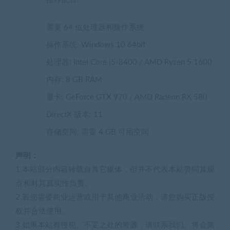
需要 64 位处理器和操作系统
操作系统: Windows 10 64bit
处理器: Intel Core i5-8400 / AMD Ryzen 5 1600
内存: 8 GB RAM
显卡: GeForce GTX 970 / AMD Radeon RX 580
DirectX 版本: 11
存储空间: 需要 4 GB 可用空间
声明：
1.本站部分内容转载自其它媒体，但并不代表本站赞同其观
点和对其真实性负责。
2.若您需要商业运营或用于其他商业活动，请您购买正版授
权并合法使用。
3.如果本站有侵犯、不妥之处的资源，请联系我们。将会第