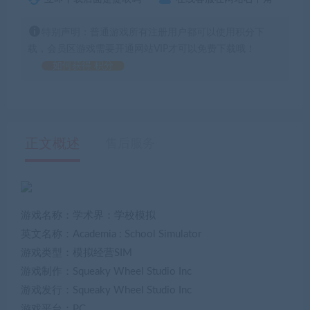
特别声明：普通游戏所有注册用户都可以使用积分下
载，会员区游戏需要开通网站VIP才可以免费下载哦！
如何获得 积分
正文概述
售后服务
游戏名称：学术界：学校模拟
英文名称：Academia : School Simulator
游戏类型：模拟经营SIM
游戏制作：Squeaky Wheel Studio Inc
游戏发行：Squeaky Wheel Studio Inc
游戏平台：PC