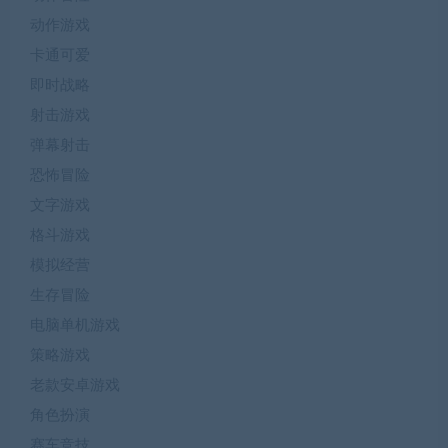
动作游戏
卡通可爱
即时战略
射击游戏
弹幕射击
恐怖冒险
文字游戏
格斗游戏
模拟经营
生存冒险
电脑单机游戏
策略游戏
老款安卓游戏
角色扮演
赛车竞技