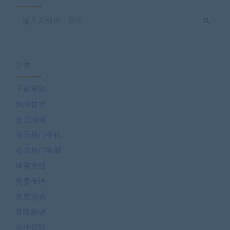
分类
下载帮助
休闲益智
会员游戏
会员热门手机
会员热门电脑
体育竞技
免费专区
免费游戏
冒险解谜
动作冒险