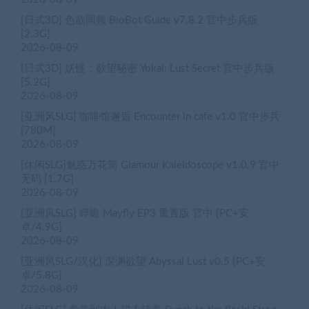
[日式3D] 色欲同频 BioBot Guide v7.8.2 官中步兵版
[2.3G]
2026-08-09
[日式3D] 妖怪：欲望秘密 Yokai: Lust Secret 官中步兵版
[5.2G]
2026-08-09
[亚洲风SLG] 咖啡馆邂逅 Encounter in cafe v1.0 官中步兵
[780M]
2026-08-09
[休闲SLG]魅惑万花筒 Glamour Kaleidoscope v1.0.9 官中
无码 [1.7G]
2026-08-09
[亚洲风SLG] 蜉蝣 Mayfly EP3 重置版 官中 [PC+安
卓/4.9G]
2026-08-09
[亚洲风SLG/汉化] 深渊欲望 Abyssal Lust v0.5 [PC+安
卓/5.8G]
2026-08-09