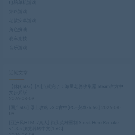
电脑单机游戏
策略游戏
老款安卓游戏
角色扮演
赛车竞技
音乐游戏
近期文章
【休闲SLG】[AI]点就完了：海量老婆收集器 Steam官方中
文步兵版
2026-08-09
[国产SLG] 母上攻略 v3.0官中[PC+安卓/6.6G]
2026-08-
09
[亚洲风HTML/真人] 街头英雄重制 Street Hero Remake
v1.3.5 浏览器转中文[1.6G]
2026-08-09