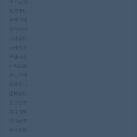
体育竞技
免费专区
免费游戏
冒险解谜
动作冒险
动作游戏
卡通可爱
即时战略
射击游戏
弹幕射击
恐怖冒险
文字游戏
格斗游戏
模拟经营
生存冒险