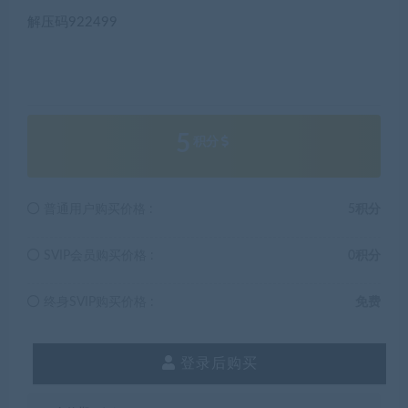
解压码922499
5
积分
普通用户购买价格 :
5积分
SVIP会员购买价格 :
0积分
终身SVIP购买价格 :
免费
登录后购买