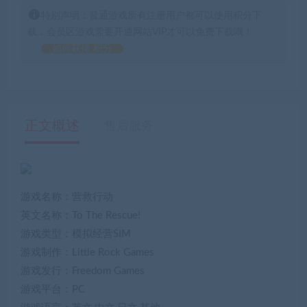
特别声明：普通游戏所有注册用户都可以使用积分下
载，会员区游戏需要开通网站VIP才可以免费下载哦！
如何获得 积分
正文概述
售后服务
游戏名称：营救行动
英文名称：To The Rescue!
游戏类型：模拟经营SIM
游戏制作：Little Rock Games
游戏发行：Freedom Games
游戏平台：PC