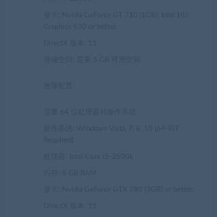
显卡: Nvidia GeForce GT 710 (1GB), Intel HD
Graphics 630 or better.
DirectX 版本: 11
存储空间: 需要 5 GB 可用空间
推荐配置:
需要 64 位处理器和操作系统
操作系统: Windows Vista, 7, 8, 10 (64-BIT
Required)
处理器: Intel Core i5-2500k
内存: 8 GB RAM
显卡: Nvidia GeForce GTX 780 (3GB) or better.
DirectX 版本: 11