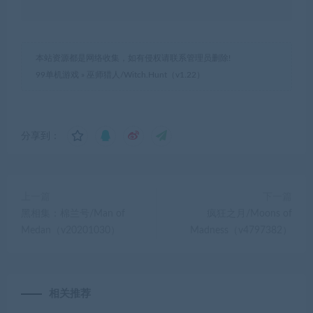
本站资源都是网络收集，如有侵权请联系管理员删除!
99单机游戏
»
巫师猎人/Witch.Hunt（v1.22）
分享到：
上一篇
下一篇
黑相集：棉兰号/Man of
疯狂之月/Moons of
Medan（v20201030）
Madness（v4797382）
相关推荐