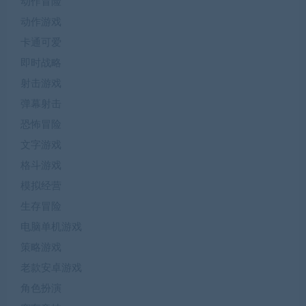
动作冒险
动作游戏
卡通可爱
即时战略
射击游戏
弹幕射击
恐怖冒险
文字游戏
格斗游戏
模拟经营
生存冒险
电脑单机游戏
策略游戏
老款安卓游戏
角色扮演