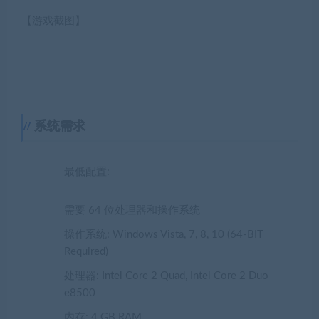
【游戏截图】
系统需求
最低配置:
需要 64 位处理器和操作系统
操作系统: Windows Vista, 7, 8, 10 (64-BIT
Required)
处理器: Intel Core 2 Quad, Intel Core 2 Duo
e8500
内存: 4 GB RAM