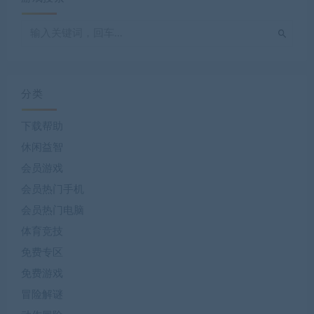
分类
下载帮助
休闲益智
会员游戏
会员热门手机
会员热门电脑
体育竞技
免费专区
免费游戏
冒险解谜