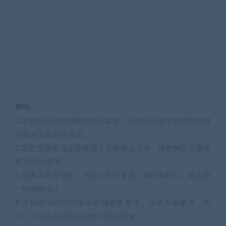
声明：
1.本站部分内容转载自其它媒体，但并不代表本站赞同其观
点和对其真实性负责。
2.若您需要商业运营或用于其他商业活动，请您购买正版授
权并合法使用。
3.如果本站有侵犯、不妥之处的资源，请联系我们。将会第
一时间解决！
4.本站部分内容均由互联网收集整理，仅供大家参考、学
习，不存在任何商业目的与商业用途。