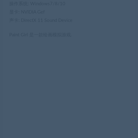
操作系统: Windows7/8/10
显卡: NVIDIA Gef
声卡: DirectX 11 Sound Device
Paint Girl 是一款绘画模拟游戏.