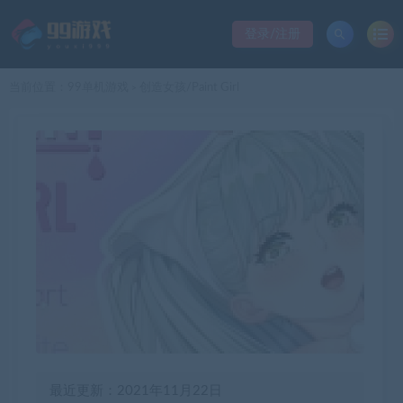
登录/注册
当前位置：
99单机游戏
创造女孩/Paint Girl
>
最近更新：2021年11月22日