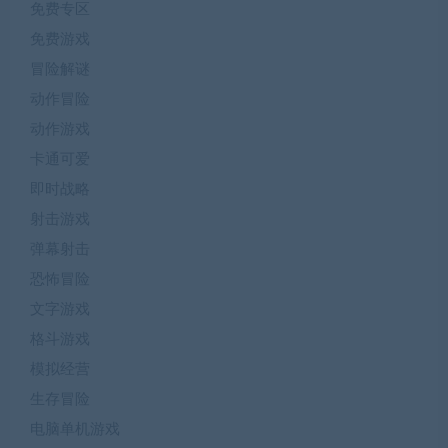
免费专区
免费游戏
冒险解谜
动作冒险
动作游戏
卡通可爱
即时战略
射击游戏
弹幕射击
恐怖冒险
文字游戏
格斗游戏
模拟经营
生存冒险
电脑单机游戏