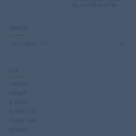
励-支持手柄|解压即撸|
游戏搜索
分类
下载帮助
休闲益智
会员游戏
会员热门手机
会员热门电脑
体育竞技