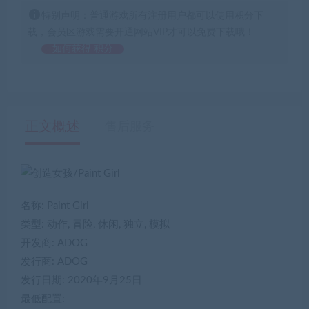
特别声明：普通游戏所有注册用户都可以使用积分下
载，会员区游戏需要开通网站VIP才可以免费下载哦！
如何获得 积分
正文概述
售后服务
名称: Paint Girl
类型: 动作, 冒险, 休闲, 独立, 模拟
开发商: ADOG
发行商: ADOG
发行日期: 2020年9月25日
最低配置: