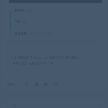
有效期
永久
已售
30
最近更新
2021年11月22日
本站资源都是网络收集，如有侵权请联系管理员删除!
99单机游戏
»
创造女孩/Paint Girl
分享到：
上一篇
下一篇