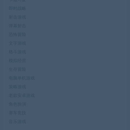
即时战略
射击游戏
弹幕射击
恐怖冒险
文字游戏
格斗游戏
模拟经营
生存冒险
电脑单机游戏
策略游戏
老款安卓游戏
角色扮演
赛车竞技
音乐游戏