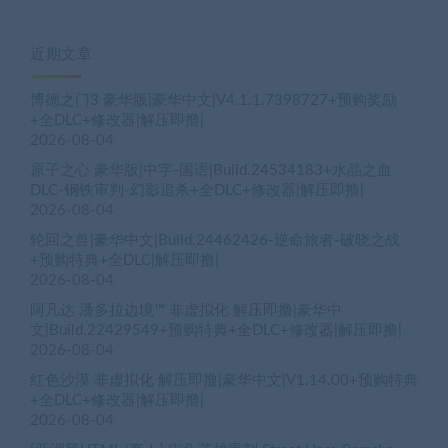
近期文章
博德之门3 豪华版|豪华中文|V4.1.1.7398727+预购奖励
+全DLC+修改器|解压即撸|
2026-08-04
原子之心 豪华版|中字-国语|Build.24534183+水晶之血
DLC-钢铁审判-幻影追杀+全DLC+修改器|解压即撸|
2026-08-04
轮回之兽|豪华中文|Build.24462426-逆命旅者-破晓之战
+预购特典+全DLC|解压即撸|
2026-08-04
阿凡达 潘多拉边境™ 非虚拟化 解压即撸|豪华中
文|Build.22429549+预购特典+全DLC+修改器|解压即撸|
2026-08-04
红色沙漠 非虚拟化 解压即撸|豪华中文|V1.14.00+预购特典
+全DLC+修改器|解压即撸|
2026-08-04