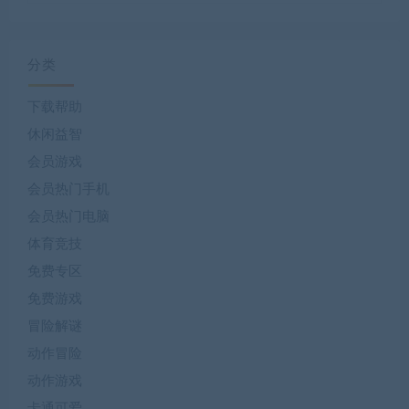
分类
下载帮助
休闲益智
会员游戏
会员热门手机
会员热门电脑
体育竞技
免费专区
免费游戏
冒险解谜
动作冒险
动作游戏
卡通可爱