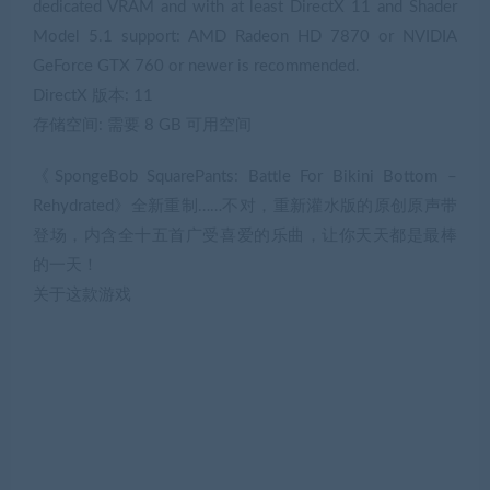
dedicated VRAM and with at least DirectX 11 and Shader
Model 5.1 support: AMD Radeon HD 7870 or NVIDIA
GeForce GTX 760 or newer is recommended.
DirectX 版本: 11
存储空间: 需要 8 GB 可用空间
《SpongeBob SquarePants: Battle For Bikini Bottom –
Rehydrated》全新重制……不对，重新灌水版的原创原声带
登场，内含全十五首广受喜爱的乐曲，让你天天都是最棒
的一天！
关于这款游戏