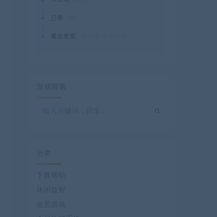
已售
20
最近更新
2021年11月23日
游戏搜索
分类
下载帮助
休闲益智
会员游戏