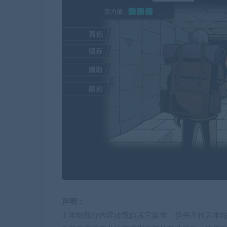
声明：
1.本站部分内容转载自其它媒体，但并不代表本