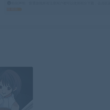
特别声明：普通游戏所有注册用户都可以使用积分下载，会员区游
得 积分