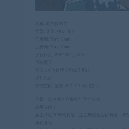
名称: 此刻探索中
类型: 休闲, 独立, 策略
开发商: Tony Chan
发行商: Tony Chan
发行日期: 2021年4月30日
最低配置:
需要 64 位处理器和操作系统
操作系统:
存储空间: 需要 200 MB 可用空间
这是一款有关迷宫探索的文字游戏
故事介绍：
魔王将在90年代复活。正在调查迷宫的奇洛，与
角色介紹: