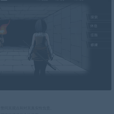
站赞同其观点和对其真实性负责。