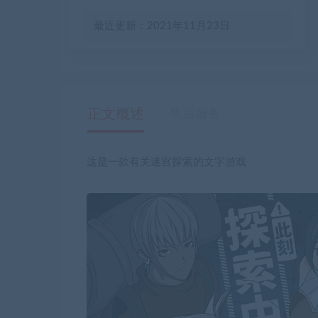
最近更新：2021年11月23日
正文概述
售后服务
这是一款有关迷宫探索的文字游戏