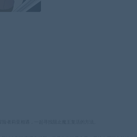
冒险者莉亚相遇，一起寻找阻止魔王复活的方法。