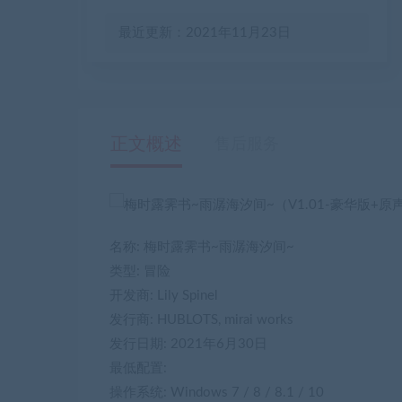
最近更新：2021年11月23日
正文概述
售后服务
名称: 梅时露霁书~雨潺海汐间~
类型: 冒险
开发商: Lily Spinel
发行商: HUBLOTS, mirai works
发行日期: 2021年6月30日
最低配置:
操作系统: Windows 7 / 8 / 8.1 / 10