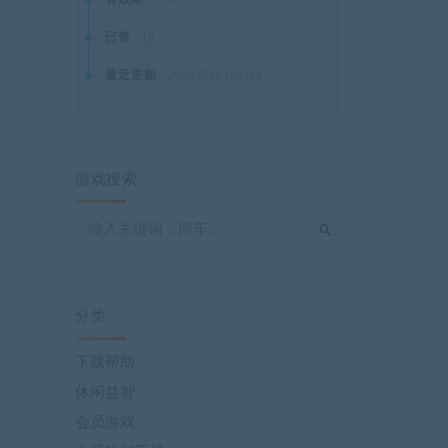
已售
18
最近更新
2021年11月23日
游戏搜索
分类
下载帮助
休闲益智
会员游戏