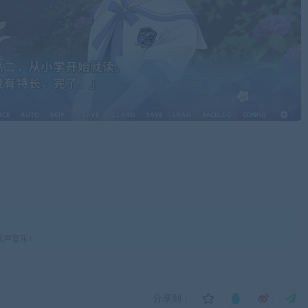
+原声音乐）
分享到：