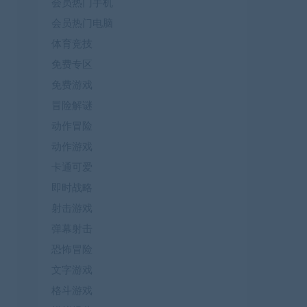
会员热门手机
会员热门电脑
体育竞技
免费专区
免费游戏
冒险解谜
动作冒险
动作游戏
卡通可爱
即时战略
射击游戏
弹幕射击
恐怖冒险
文字游戏
格斗游戏