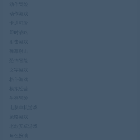
动作冒险
动作游戏
卡通可爱
即时战略
射击游戏
弹幕射击
恐怖冒险
文字游戏
格斗游戏
模拟经营
生存冒险
电脑单机游戏
策略游戏
老款安卓游戏
角色扮演