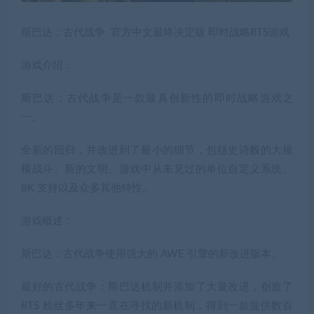
斯巴达：古代战争 官方中文最终决定版 即时战略RTS游戏
游戏介绍：
斯巴达：古代战争是一款最具创新性的即时战略游戏之
一。
全新的回归，并改进到了最小的细节，包括史诗般的大规
模战斗、新的文明、游戏中从未见过的单位自定义系统、
8K 支持以及众多其他特性。
游戏概述：
斯巴达：古代战争使用强大的 AWE 引擎的新改进版本。
最好的古代战争：斯巴达机制并添加了大量改进，创造了
RTS 粉丝多年来一直在寻找的新机制，得到一款提供数百