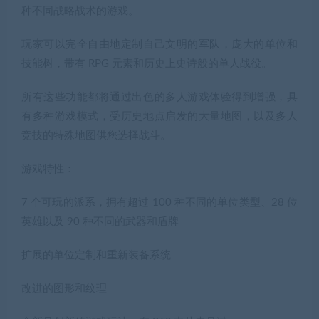
种不同战略战术的游戏。
玩家可以完全自由地定制自己文明的军队，庞大的单位和
技能树，带有 RPG 元素和历史上史诗般的单人战役。
所有这些功能都将通过出色的多人游戏体验得到增强，具
有多种游戏模式，受历史地点启发的大量地图，以及多人
竞技的特殊地图供您选择战斗。
游戏特性：
7 个可玩的派系，拥有超过 100 种不同的单位类型、28 位
英雄以及 90 种不同的武器和盾牌
扩展的单位定制和重新装备系统
改进的图形和纹理