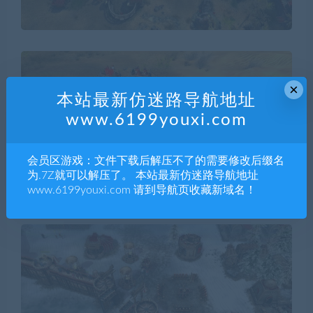
×
本站最新仿迷路导航地址
www.6199youxi.com
会员区游戏：文件下载后解压不了的需要修改后缀名
为.7Z就可以解压了。 本站最新仿迷路导航地址
www.6199youxi.com 请到导航页收藏新域名！