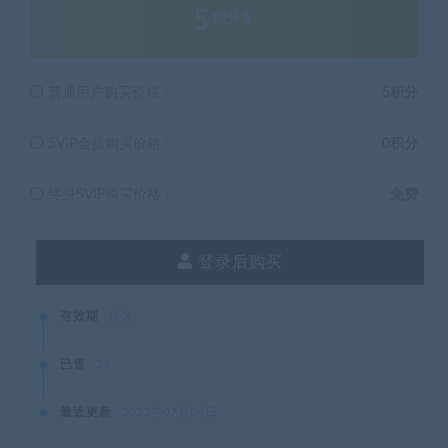
5
积分
普通用户购买价格 :
5积分
SVIP会员购买价格 :
0积分
终身SVIP购买价格 :
免费
登录后购买
有效期
永久
已售
26
最近更新
2022年07月06日