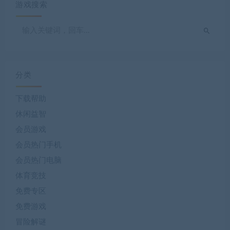
游戏搜索
分类
下载帮助
休闲益智
会员游戏
会员热门手机
会员热门电脑
体育竞技
免费专区
免费游戏
冒险解谜