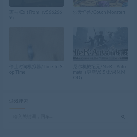
离去/Exit From（v566266
沙发怪兽/Couch Monsters
9）
停止时间模拟器/Time To St
尼尔机械纪元/NieR：Auto
op Time
mata（更新V6.5版/果体M
OD）
游戏搜索