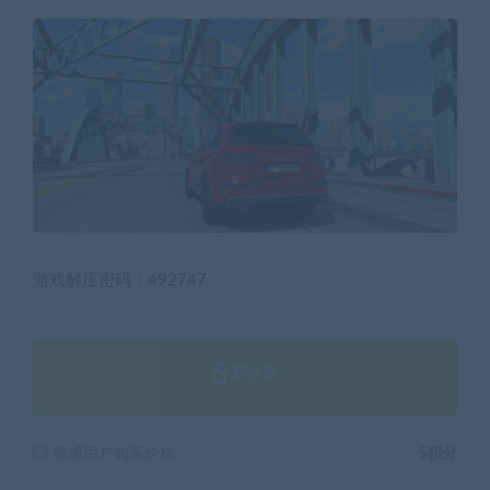
游戏解压密码
：492747
5
积分
普通用户购买价格 :
5积分