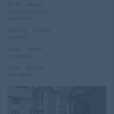
重力枪：（按键说明）
电击枪 瞄准目标的同时
按住“E”键开启
布娃娃系统：（按键说明）
按“U”键开启
迈速表：（按键说明）
按“F10”键开启
载具炮：（按键说明）
按“F11”键开启