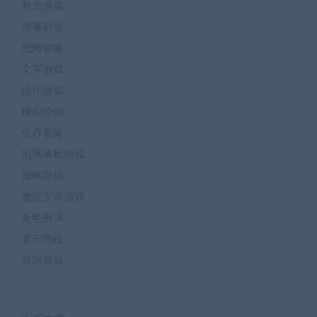
射击游戏
弹幕射击
恐怖冒险
文字游戏
格斗游戏
模拟经营
生存冒险
电脑单机游戏
策略游戏
老款安卓游戏
角色扮演
赛车竞技
音乐游戏