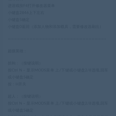
进游戏按F4打开修改器菜单
小键盘2846上下左右
小键盘5确定
小键盘0返回（添加人物和添加载具，需要修改器刷出）
———————————————————————————————–
超级英雄：
抓钩：（按键说明）
按Ctrl N – 显示MODS菜单 上/下键或小键盘2/8选项,回车
或小键盘5确定
按：H开关
超人：（按键说明）
按Ctrl N – 显示MODS菜单 上/下键或小键盘2/8选项,回车
或小键盘5确定