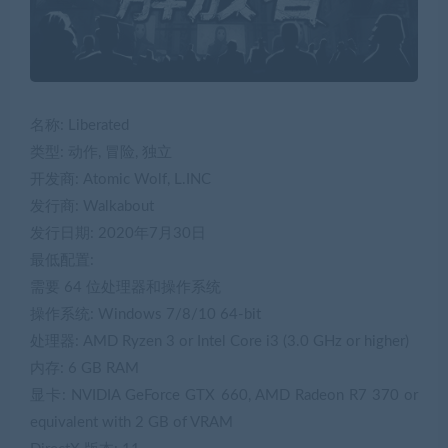
名称: Liberated
类型: 动作, 冒险, 独立
开发商: Atomic Wolf, L.INC
发行商: Walkabout
发行日期: 2020年7月30日
最低配置:
需要 64 位处理器和操作系统
操作系统: Windows 7/8/10 64-bit
处理器: AMD Ryzen 3 or Intel Core i3 (3.0 GHz or higher)
内存: 6 GB RAM
显卡: NVIDIA GeForce GTX 660, AMD Radeon R7 370 or
equivalent with 2 GB of VRAM