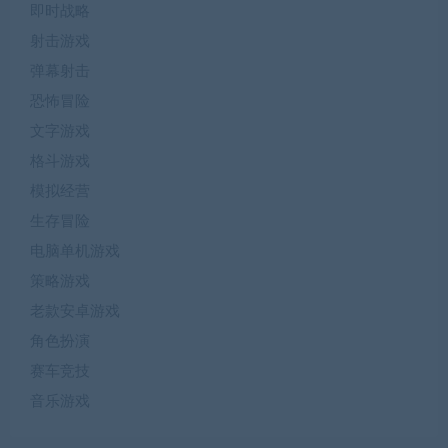
即时战略
射击游戏
弹幕射击
恐怖冒险
文字游戏
格斗游戏
模拟经营
生存冒险
电脑单机游戏
策略游戏
老款安卓游戏
角色扮演
赛车竞技
音乐游戏