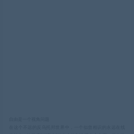
自由是一个视角问题
在这个不远的反乌托邦世界中，一个似曾相识的永远在线