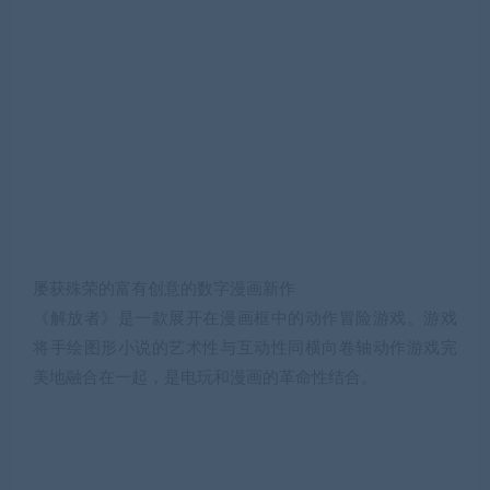
屡获殊荣的富有创意的数字漫画新作
《解放者》是一款展开在漫画框中的动作冒险游戏。游戏
将手绘图形小说的艺术性与互动性同横向卷轴动作游戏完
美地融合在一起，是电玩和漫画的革命性结合。