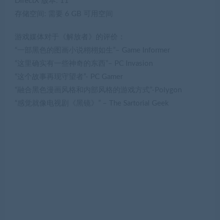
DirectX 版本: 11
存储空间: 需要 6 GB 可用空间
游戏媒体对于《解放者》的评价：
“一部黑色的图画小说栩栩如生”– Game Informer
“这里确实有一些神奇的东西”– PC Invasion
“这个故事再现守望者”- PC Gamer
“融合黑色漫画风格和内部风格的游戏方式”-Polygon
“感觉就像电视剧《黑镜》” – The Sartorial Geek