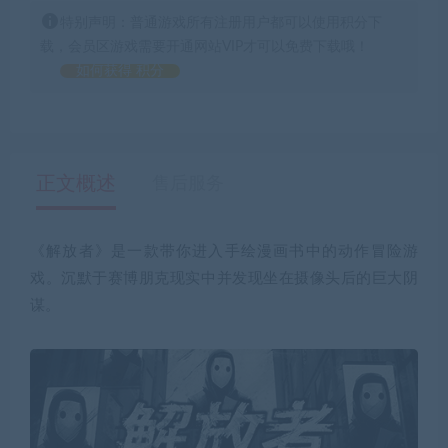
特别声明：普通游戏所有注册用户都可以使用积分下
载，会员区游戏需要开通网站VIP才可以免费下载哦！
如何获得 积分
正文概述
售后服务
《解放者》是一款带你进入手绘漫画书中的动作冒险游
戏。沉默于赛博朋克现实中并发现坐在摄像头后的巨大阴
谋。