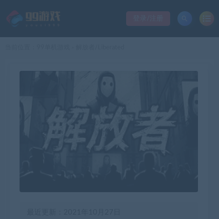
登录/注册
当前位置：
99单机游戏
解放者/Liberated
>
最近更新：2021年10月27日