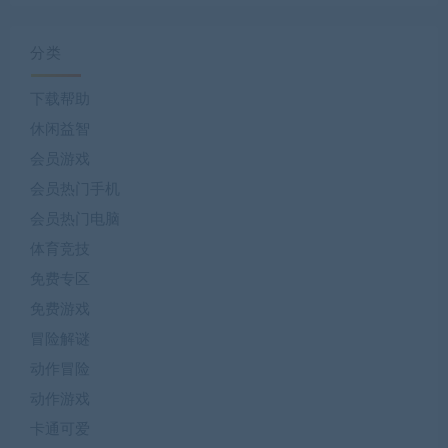
分类
下载帮助
休闲益智
会员游戏
会员热门手机
会员热门电脑
体育竞技
免费专区
免费游戏
冒险解谜
动作冒险
动作游戏
卡通可爱