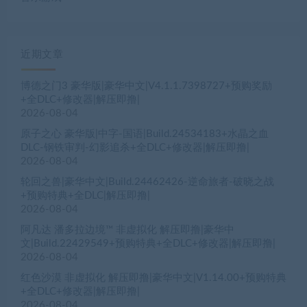
近期文章
博德之门3 豪华版|豪华中文|V4.1.1.7398727+预购奖励
+全DLC+修改器|解压即撸|
2026-08-04
原子之心 豪华版|中字-国语|Build.24534183+水晶之血
DLC-钢铁审判-幻影追杀+全DLC+修改器|解压即撸|
2026-08-04
轮回之兽|豪华中文|Build.24462426-逆命旅者-破晓之战
+预购特典+全DLC|解压即撸|
2026-08-04
阿凡达 潘多拉边境™ 非虚拟化 解压即撸|豪华中
文|Build.22429549+预购特典+全DLC+修改器|解压即撸|
2026-08-04
红色沙漠 非虚拟化 解压即撸|豪华中文|V1.14.00+预购特典
+全DLC+修改器|解压即撸|
2026-08-04