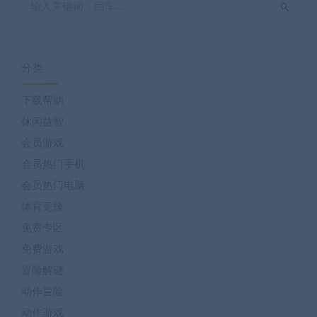
分类
下载帮助
休闲益智
会员游戏
会员热门手机
会员热门电脑
体育竞技
免费专区
免费游戏
冒险解谜
动作冒险
动作游戏