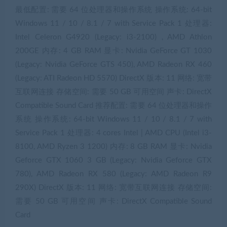
最低配置: 需要 64 位处理器和操作系统 操作系统: 64-bit
Windows 11 / 10 / 8.1 / 7 with Service Pack 1 处理器:
Intel Celeron G4920 (Legacy: i3-2100) , AMD Athlon
200GE 内存: 4 GB RAM 显卡: Nvidia GeForce GT 1030
(Legacy: Nvidia GeForce GTS 450), AMD Radeon RX 460
(Legacy: ATI Radeon HD 5570) DirectX 版本: 11 网络: 宽带
互联网连接 存储空间: 需要 50 GB 可用空间 声卡: DirectX
Compatible Sound Card 推荐配置: 需要 64 位处理器和操作
系统 操作系统: 64-bit Windows 11 / 10 / 8.1 / 7 with
Service Pack 1 处理器: 4 cores Intel | AMD CPU (Intel i3-
8100, AMD Ryzen 3 1200) 内存: 8 GB RAM 显卡: Nvidia
Geforce GTX 1060 3 GB (Legacy: Nvidia Geforce GTX
780), AMD Radeon RX 580 (Legacy: AMD Radeon R9
290X) DirectX 版本: 11 网络: 宽带互联网连接 存储空间:
需要 50 GB 可用空间 声卡: DirectX Compatible Sound
Card