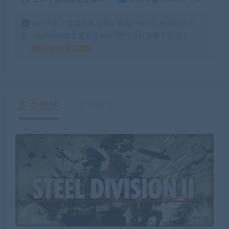
特别声明：普通游戏所有注册用户都可以使用积分下
载，会员区游戏需要开通网站VIP才可以免费下载哦！
如何获得 积分
正文概述
售后服务