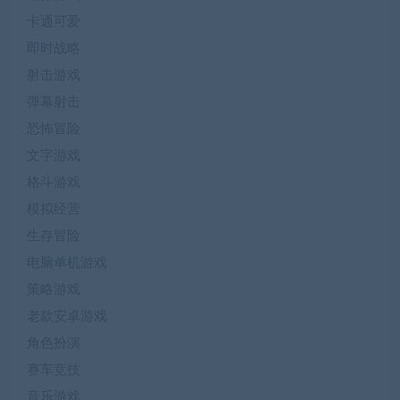
卡通可爱
即时战略
射击游戏
弹幕射击
恐怖冒险
文字游戏
格斗游戏
模拟经营
生存冒险
电脑单机游戏
策略游戏
老款安卓游戏
角色扮演
赛车竞技
音乐游戏