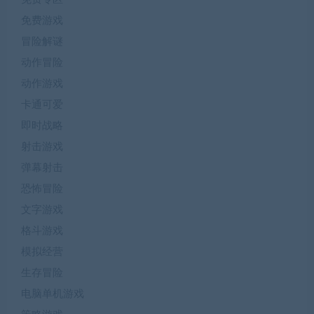
免费游戏
冒险解谜
动作冒险
动作游戏
卡通可爱
即时战略
射击游戏
弹幕射击
恐怖冒险
文字游戏
格斗游戏
模拟经营
生存冒险
电脑单机游戏