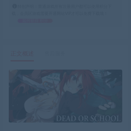
特别声明：普通游戏所有注册用户都可以使用积分下
载，会员区游戏需要开通网站VIP才可以免费下载哦！
如何获得 积分
正文概述
售后服务