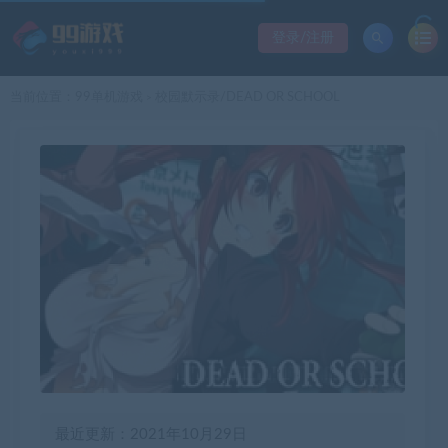
登录/注册
当前位置：
99单机游戏
校园默示录/DEAD OR SCHOOL
>
最近更新：2021年10月29日