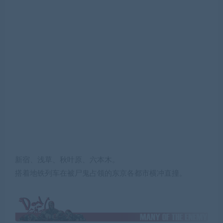
新宿、浅草、秋叶原、六本木。
搭着地铁列车在被尸鬼占领的东京各都市横冲直撞。