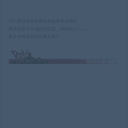
可以通过收集收藏品来提升角色属性。
散落在东京各地的纪念品，求助的人们……。
集齐各种各样的收集元素!!