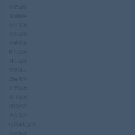
免费游戏
冒险解谜
动作冒险
动作游戏
卡通可爱
即时战略
射击游戏
弹幕射击
恐怖冒险
文字游戏
格斗游戏
模拟经营
生存冒险
电脑单机游戏
策略游戏