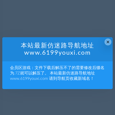
×
本站最新仿迷路导航地址
www.6199youxi.com
会员区游戏：文件下载后解压不了的需要修改后缀名
为.7Z就可以解压了。 本站最新仿迷路导航地址
www.6199youxi.com 请到导航页收藏新域名！