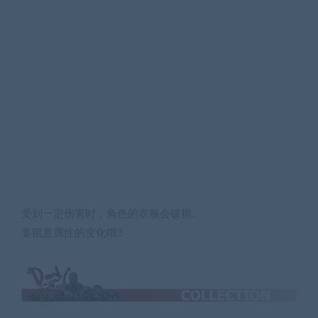
受到一定伤害时，角色的衣服会破损。
要留意属性的变化哦!!