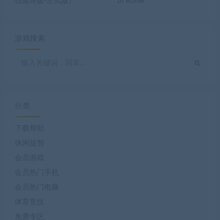
强最终版-正式版）
of Rome
游戏搜索
分类
下载帮助
休闲益智
会员游戏
会员热门手机
会员热门电脑
体育竞技
免费专区