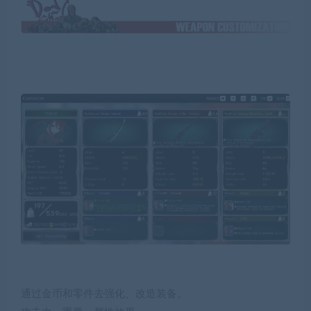
通过金币和零件去强化、改造装备。