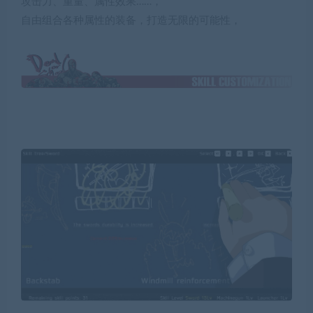
攻击力、重量、属性效果……，
自由组合各种属性的装备，打造无限的可能性，