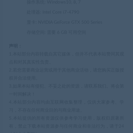
操作系统: Windows10, 8, 7
处理器: Intel Core i7-4790
显卡: NVIDIA GeForce GTX 500 Series
存储空间: 需要 6 GB 可用空间
声明：
1.本站部分内容转载自其它媒体，但并不代表本站赞同其观
点和对其真实性负责。
2.若您需要商业运营或用于其他商业活动，请您购买正版授
权并合法使用。
3.如果本站有侵犯、不妥之处的资源，请联系我们。将会第
一时间解决！
4.本站部分内容均由互联网收集整理，仅供大家参考、学
习，不存在任何商业目的与商业用途。
5.本站提供的所有资源仅供参考学习使用，版权归原著所
有，禁止下载本站资源参与任何商业和非法行为，请于24