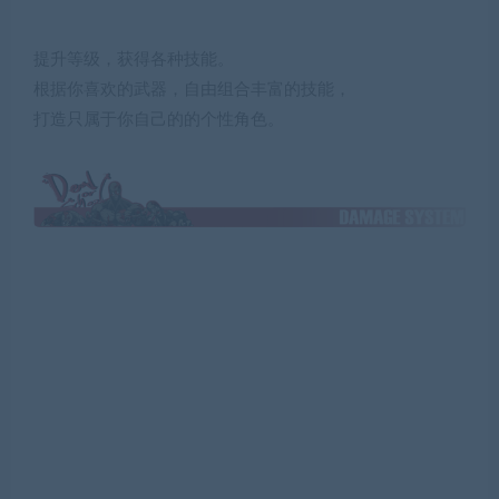
提升等级，获得各种技能。
根据你喜欢的武器，自由组合丰富的技能，
打造只属于你自己的的个性角色。