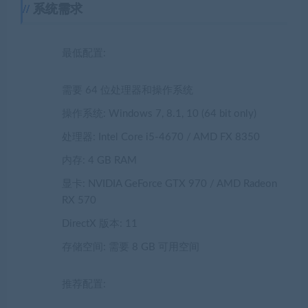
系统需求
最低配置:
需要 64 位处理器和操作系统
操作系统: Windows 7, 8.1, 10 (64 bit only)
处理器: Intel Core i5-4670 / AMD FX 8350
内存: 4 GB RAM
显卡: NVIDIA GeForce GTX 970 / AMD Radeon
RX 570
DirectX 版本: 11
存储空间: 需要 8 GB 可用空间
推荐配置: