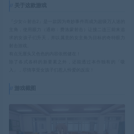
关于这款游戏
『少女☆射击2』是一款因为奇妙事件而成为超级万人迷的
主角，使用眼力（通称：费洛蒙射击）让接二连三前来追
求的女孩子们升天，并以属意的女主角为目标的奇特眼力
射击游戏。
有点无厘头又色色的内容依然健在！
除了各式各样的新要素之外，还能透过本作独有的「吸
入」，尽情享受女孩子们惹人怜爱的反应！
游戏截图