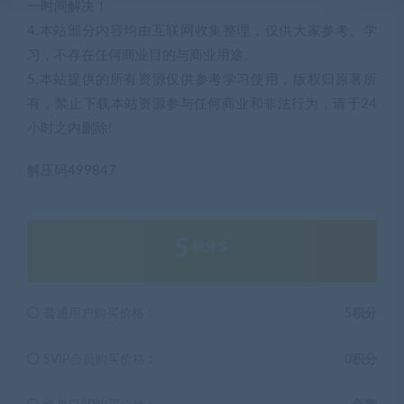
一时间解决！
4.本站部分内容均由互联网收集整理，仅供大家参考、学
习，不存在任何商业目的与商业用途。
5.本站提供的所有资源仅供参考学习使用，版权归原著所
有，禁止下载本站资源参与任何商业和非法行为，请于24
小时之内删除!
解压码499847
5
积分
普通用户购买价格 :
5积分
SVIP会员购买价格 :
0积分