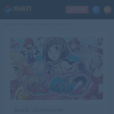
登录/注册
当前位置：
99单机游戏
少女射击2/GALGUN 2
>
最近更新：2021年10月29日