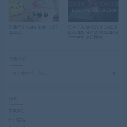
奶油蛋糕/Cake Bash（v57
案件记录 绑架恐惧 CASE R
22632）
ECORDS Fear of Abduction|
官方中文|解压即撸|
游戏搜索
分类
下载帮助
休闲益智