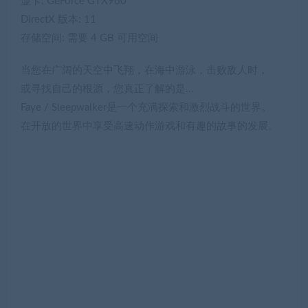
显卡: GeForce GTX960
DirectX 版本: 11
存储空间: 需要 4 GB 可用空间
当您在广阔的天空中飞翔，在海中游泳，击败敌人时，
或寻找自己的根源，您真正了解的是…
Faye / Sleepwalker是一个充满探索和激烈战斗的世界。
在开放的世界中享受高速动作游戏和有趣的故事的发展。