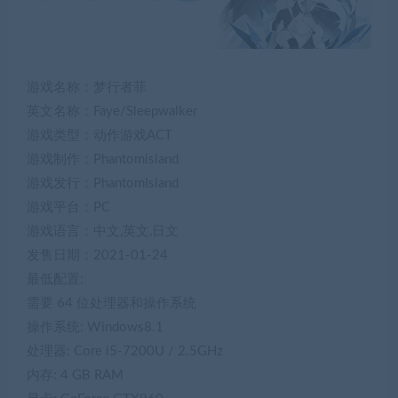
游戏名称：梦行者菲
英文名称：Faye/Sleepwalker
游戏类型：动作游戏ACT
游戏制作：Phantomisland
游戏发行：PhantomIsland
游戏平台：PC
游戏语言：中文,英文,日文
发售日期：2021-01-24
最低配置:
需要 64 位处理器和操作系统
操作系统: Windows8.1
处理器: Core i5-7200U / 2.5GHz
内存: 4 GB RAM