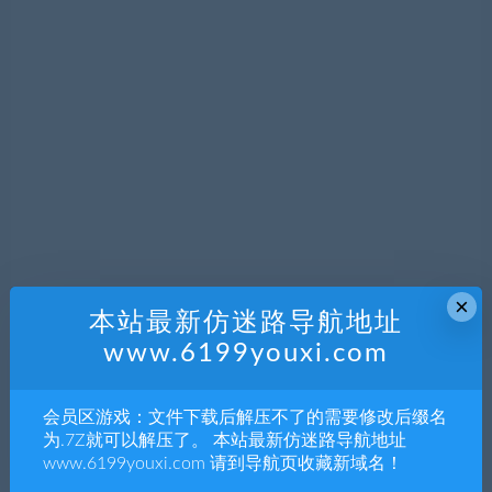
×
本站最新仿迷路导航地址
www.6199youxi.com
会员区游戏：文件下载后解压不了的需要修改后缀名
为.7Z就可以解压了。 本站最新仿迷路导航地址
www.6199youxi.com 请到导航页收藏新域名！