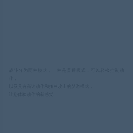
战斗分为两种模式，一种是普通模式，可以轻松控制动
作，
以及具有高速动作和扭曲攻击的梦游模式，
让您体验动作的新感觉