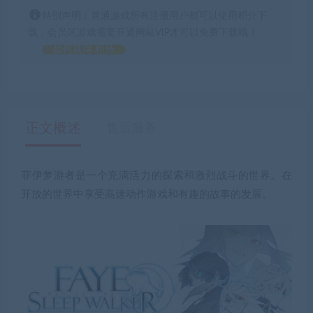
特别声明：普通游戏所有注册用户都可以使用积分下
载，会员区游戏需要开通网站VIP才可以免费下载哦！
如何获得 积分
正文概述
售后服务
菲伊梦游者是一个充满活力的探索和激烈战斗的世界。在
开放的世界中享受高速动作游戏和有趣的故事的发展。