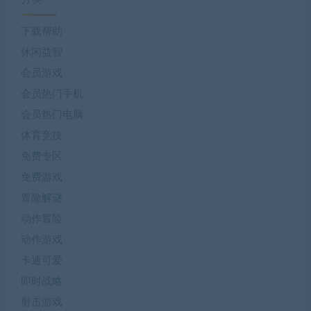
下载帮助
休闲益智
会员游戏
会员热门手机
会员热门电脑
体育竞技
免费专区
免费游戏
冒险解谜
动作冒险
动作游戏
卡通可爱
即时战略
射击游戏