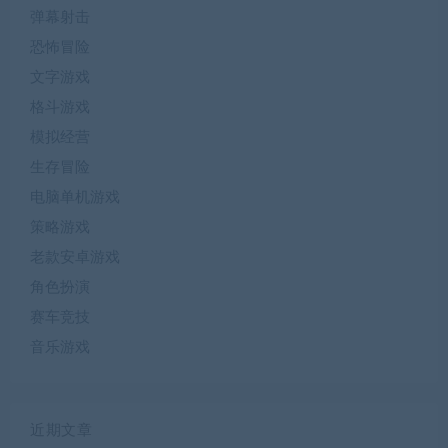
弹幕射击
恐怖冒险
文字游戏
格斗游戏
模拟经营
生存冒险
电脑单机游戏
策略游戏
老款安卓游戏
角色扮演
赛车竞技
音乐游戏
近期文章