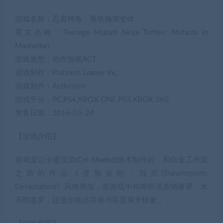
游戏名称：忍者神龟：曼哈顿突变体
英文名称：Teenage Mutant Ninja Turtles: Mutants in
Manhattan
游戏类型：动作游戏ACT
游戏制作：Platinum Games Inc.
游戏制作：Activision
游戏平台：PC,PS4,XBOX ONE,PS3,XBOX 360
发售日期：2016-05-24
【游戏介绍】
游戏是以卡通渲染(Cel-Shaded)技术制作的，和白金工作室
之前的作品《变形金刚：毁灭(Transformers:
Devastation)》风格类似，在游戏中你将扮演多纳泰罗，米
开朗基罗，拉斐尔或达芬奇与坏蛋展开较量，