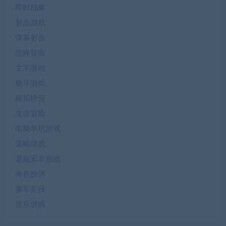
即时战略
射击游戏
弹幕射击
恐怖冒险
文字游戏
格斗游戏
模拟经营
生存冒险
电脑单机游戏
策略游戏
老款安卓游戏
角色扮演
赛车竞技
音乐游戏