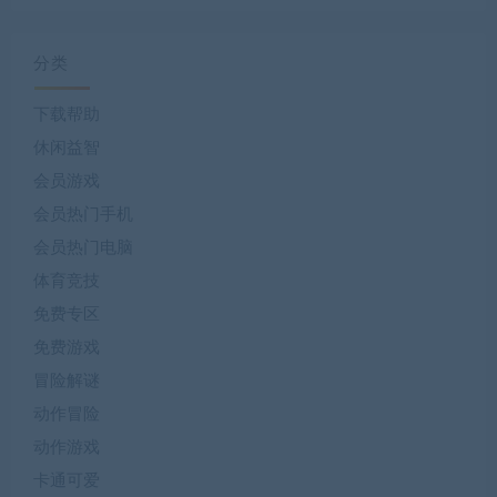
分类
下载帮助
休闲益智
会员游戏
会员热门手机
会员热门电脑
体育竞技
免费专区
免费游戏
冒险解谜
动作冒险
动作游戏
卡通可爱