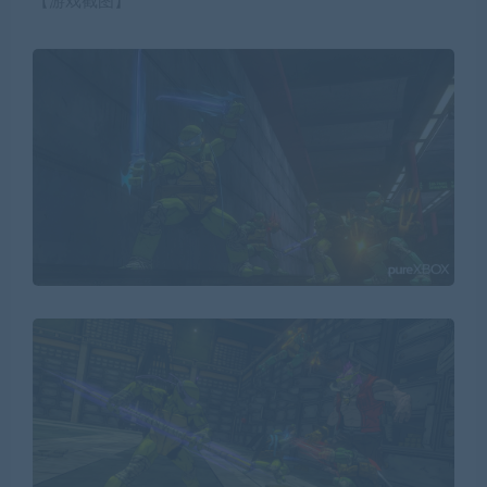
【游戏截图】