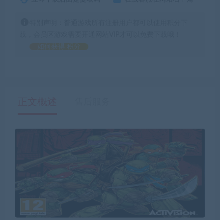
特别声明：普通游戏所有注册用户都可以使用积分下
载，会员区游戏需要开通网站VIP才可以免费下载哦！
如何获得 积分
正文概述
售后服务