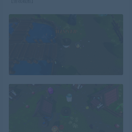
【游戏截图】