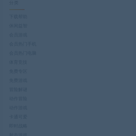
分类
下载帮助
休闲益智
会员游戏
会员热门手机
会员热门电脑
体育竞技
免费专区
免费游戏
冒险解谜
动作冒险
动作游戏
卡通可爱
即时战略
射击游戏