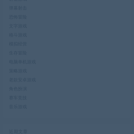
弹幕射击
恐怖冒险
文字游戏
格斗游戏
模拟经营
生存冒险
电脑单机游戏
策略游戏
老款安卓游戏
角色扮演
赛车竞技
音乐游戏
近期文章