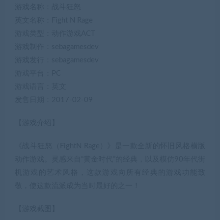
游戏名称：战斗狂怒
英文名称：Fight N Rage
游戏类型：动作游戏ACT
游戏制作：sebagamesdev
游戏发行：sebagamesdev
游戏平台：PC
游戏语言：英文
发售日期：2017-02-09
【游戏介绍】
《战斗狂怒（FightN Rage）》是一款全新的怀旧风格横版
动作游戏。灵感来自“黄金时代”的经典，以及模仿90年代街
机游戏的艺术风格，这款游戏向所有经典的游戏功能致
敬，使这款流派成为当时最好的之一！
【游戏截图】