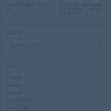
扣押2/DISTRAINT 2（v2.
日落而亡(Die After Sunset)
9）
官方中文版 第三人称动作
射击游戏 3G
游戏搜索
分类
下载帮助
休闲益智
会员游戏
会员热门手机
会员热门电脑