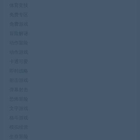
体育竞技
免费专区
免费游戏
冒险解谜
动作冒险
动作游戏
卡通可爱
即时战略
射击游戏
弹幕射击
恐怖冒险
文字游戏
格斗游戏
模拟经营
生存冒险